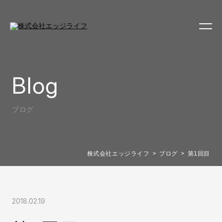
Blog
ブログ
株式会社エッジライフ
ブログ
第1回目
2018.02.19