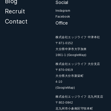
Blog
Social
Recruit
Instagram
Facebook
Contact
Office
株式会社エッジライフ 中津本社
〒871-0152
大分県中津市大字加来
1661-1
(GoogleMap)
株式会社エッジライフ 大分支店
〒870-0919
大分県大分市新栄町
4-10
(GoogleMap)
株式会社エッジライフ 北九州支店
〒802-0842
北九州市小倉南区守恒本町