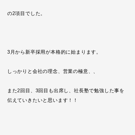
の2項目でした。
3月から新卒採用が本格的に始まります。
しっかりと会社の理念、営業の極意、、
また2回目、3回目も出席し、社長塾で勉強した事を
伝えていきたいと思います！！