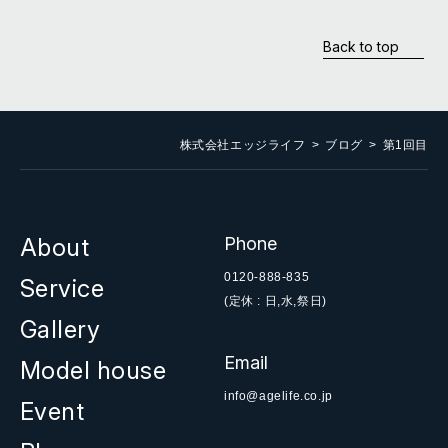
Back to top
株式会社エッジライフ
ブログ
第1回目
About
Phone
0120-888-835
Service
(定休 : 日,水,祭日)
Gallery
Email
Model house
info@agelife.co.jp
Event