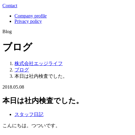
Contact
Company profile
Privacy policy
Blog
ブログ
株式会社エッジライフ
ブログ
本日は社内検査でした。
2018.05.08
本日は社内検査でした。
スタッフ日記
こんにちは。つついです。