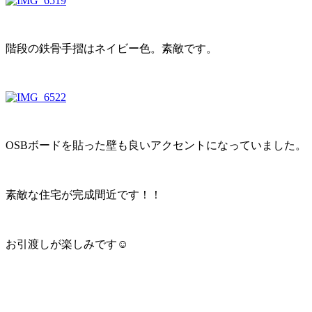
階段の鉄骨手摺はネイビー色。素敵です。
OSBボードを貼った壁も良いアクセントになっていました。
素敵な住宅が完成間近です！！
お引渡しが楽しみです☺