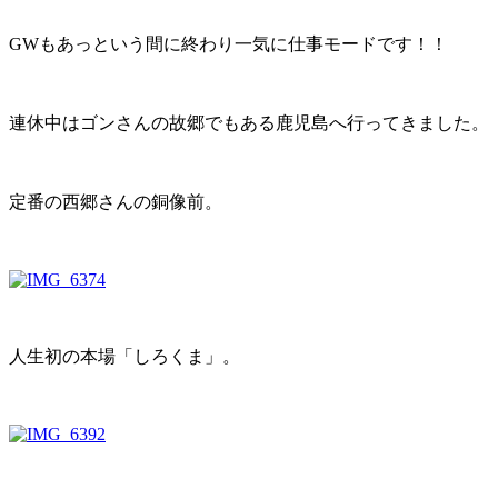
GWもあっという間に終わり一気に仕事モードです！！
連休中はゴンさんの故郷でもある鹿児島へ行ってきました。
定番の西郷さんの銅像前。
人生初の本場「しろくま」。