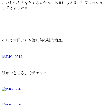
おいしいものをたくさん食べ、温泉にも入り、リフレッシュ
してきました☺
そして本日は引き渡し前の社内検査。
細かいところまでチェック！