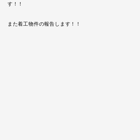
す！！
また着工物件の報告します！！