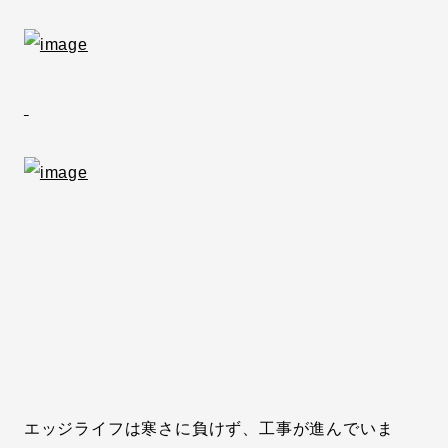
エッジライフは寒さに負けず、工事が進んでいま