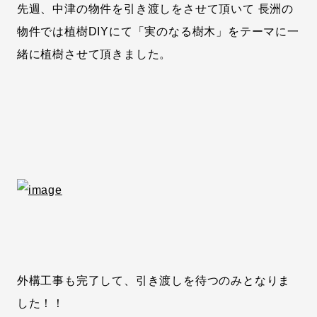
先週、中津の物件を引き渡しをさせて頂いて 長洲の
物件では植樹DIYにて「実のなる樹木」をテーマに一
緒に植樹させて頂きました。
外構工事も完了して、引き渡しを待つのみとなりま
した！！