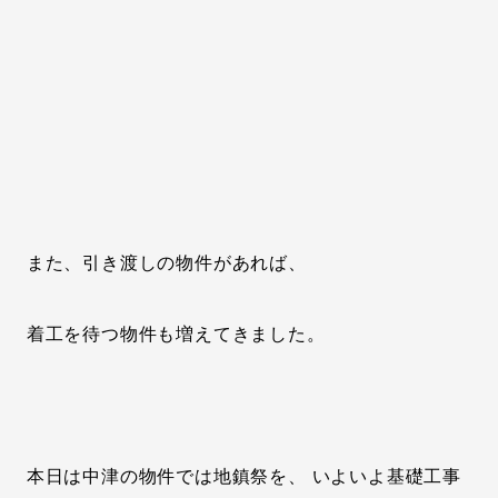
また、引き渡しの物件があれば、
着工を待つ物件も増えてきました。
本日は中津の物件では地鎮祭を、 いよいよ基礎工事