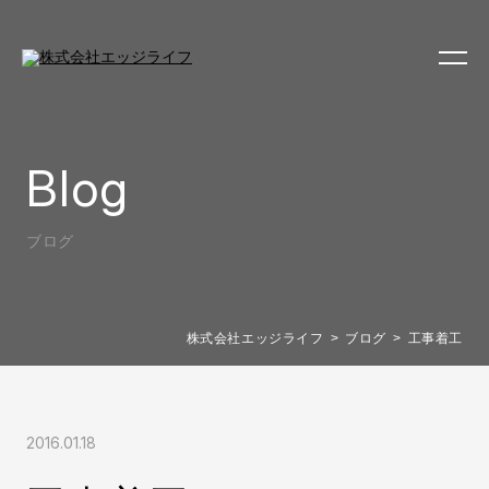
Blog
ブログ
株式会社エッジライフ
ブログ
工事着工
2016.01.18