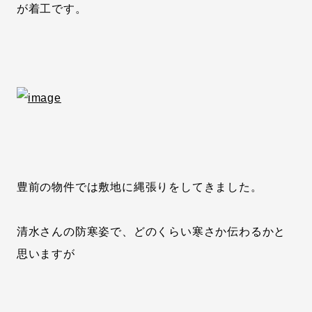
が着工です。
豊前の物件では敷地に縄張りをしてきました。
清水さんの防寒姿で、どのくらい寒さか伝わるかと
思いますが