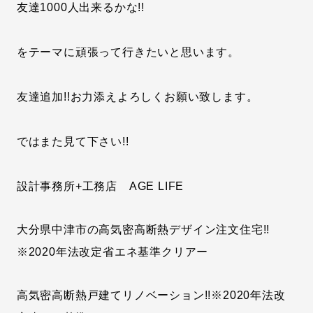
友達1000人出来るかな!!
をテーマに頑張って行きたいと思います。
友達追加!!お力添えよろしくお願い致します。
ではまた見て下さい!!
設計事務所+工務店 AGE LIFE
大分県中津市の高気密高断熱デザイン注文住宅!!
※2020年法改定省エネ基準クリアー
高気密高断熱戸建てリノベーション!!※2020年法改