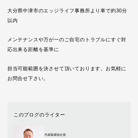
大分県中津市のエッジライフ事務所より車で約30分
以内
メンテナンスや万が一のご自宅のトラブルにすぐ対
応出来る距離を基準に
担当可能範囲を決させて頂いております。お気軽に
お問合せ下さい。
このブログのライター
代表取締役社長