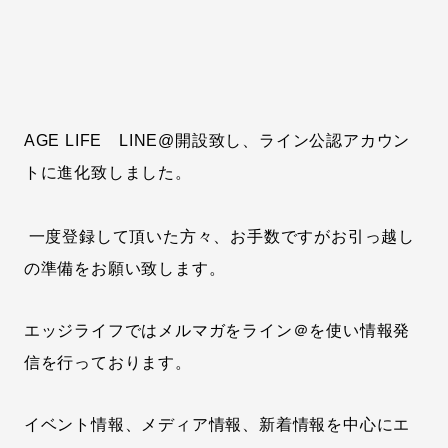
AGE LIFE LINE@開設致し、ライン公認アカウン
トに進化致しました。
一度登録して頂いた方々、お手数ですがお引っ越し
の準備をお願い致します。
エッジライフではメルマガをライン＠を使い情報発
信を行っております。
イベント情報、メディア情報、新着情報を中心にエ