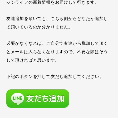
ッジライフの新着情報をお届けして行きます。
友達追加を頂いても、こちら側からどなたが追加し
て頂いているのか分かりません。
必要がなくなれば、ご自分で友達から脱却して頂く
とメールは入らなくなりますので、不要な際はそう
して頂ければと思います。
下記のボタンを押して友だち追加してください。