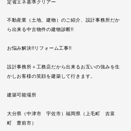
定省エネ基準クリアー
不動産業（土地、建物）のご紹介、設計事務所だか
ら出来る中古物件の建物診断!!
お悩み解決!!リフォーム工事!!
設計事務所＋工務店だから出来るお互いの強みを生
かしお客様の笑顔を建築して行きます。
建築可能場所
大分県（中津市 宇佐市）福岡県（上毛町 吉富
町 豊前市）