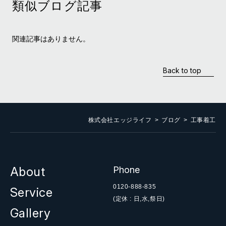
類似ブログ記事
関連記事はありません。
Back to top
株式会社エッジライフ
ブログ
工事着工
About
Phone
0120-888-835
Service
(定休 : 日,水,祭日)
Gallery