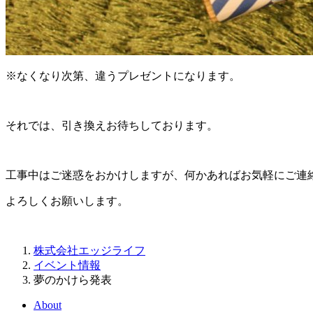
※なくなり次第、違うプレゼントになります。
それでは、引き換えお待ちしております。
工事中はご迷惑をおかけしますが、何かあればお気軽にご連
よろしくお願いします。
株式会社エッジライフ
イベント情報
夢のかけら発表
About