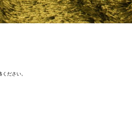
絡ください。