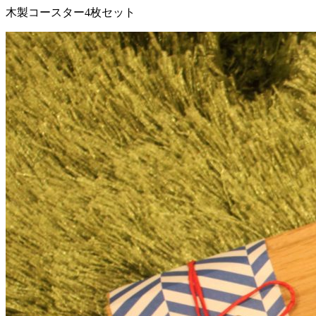
木製コースター4枚セット