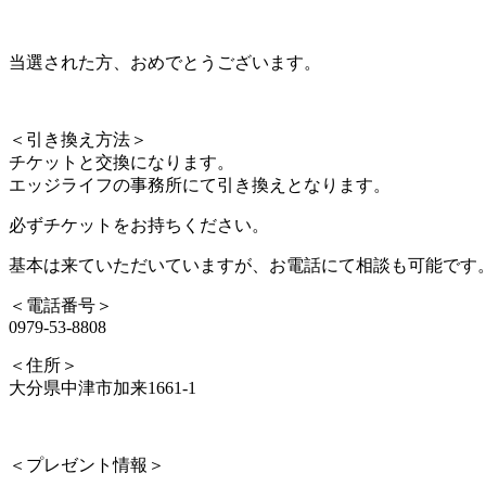
当選された方、おめでとうございます。
＜引き換え方法＞
チケットと交換になります。
エッジライフの事務所にて引き換えとなります。
必ずチケットをお持ちください。
基本は来ていただいていますが、お電話にて相談も可能です
＜電話番号＞
0979-53-8808
＜住所＞
大分県中津市加来1661-1
＜プレゼント情報＞