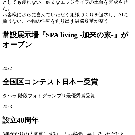
としても崩れない、頑丈なエッジライフの土台を完成させ
た。
お客様にさらに喜んでいただく組織づくりを追求し、AIに
負けない、本物の住宅を創り出す組織変革が整う。
常設展示場『SPA living -加来の家-』が
オープン
2022
全国区コンテスト日本一受賞
タハラ 階段フォトグランプリ最優秀賞受賞
2023
設立40周年
3年がかりの大変革に成功。「お客様に喜んでいただけれ