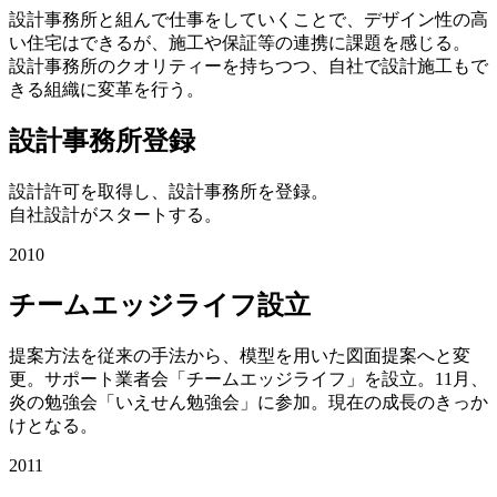
設計事務所と組んで仕事をしていくことで、デザイン性の高
い住宅はできるが、施工や保証等の連携に課題を感じる。
設計事務所のクオリティーを持ちつつ、自社で設計施工もで
きる組織に変革を行う。
設計事務所登録
設計許可を取得し、設計事務所を登録。
自社設計がスタートする。
2010
チームエッジライフ設立
提案方法を従来の手法から、模型を用いた図面提案へと変
更。サポート業者会「チームエッジライフ」を設立。11月、
炎の勉強会「いえせん勉強会」に参加。現在の成長のきっか
けとなる。
2011