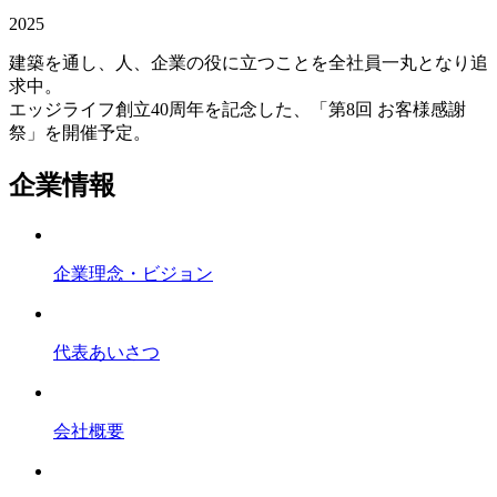
2025
建築を通し、人、企業の役に立つことを全社員一丸となり追
求中。
エッジライフ創立40周年を記念した、「第8回 お客様感謝
祭」を開催予定。
企業情報
企業理念・ビジョン
代表あいさつ
会社概要