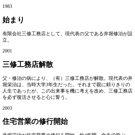
1983
始まり
有限会社三修工務店として、現代表の父である井堀修治が設
立。
2001
三修工務店解散
父・修治の病により、（有）三修工務店が解散。現代表の井
堀栄治は、当時大学3年生だった。それまで親に頼りきりの
人生であったが、この出来事を機に考えを改め、三修工務店
を必ず復活させると心に誓う。
2003
住宅営業の修行開始