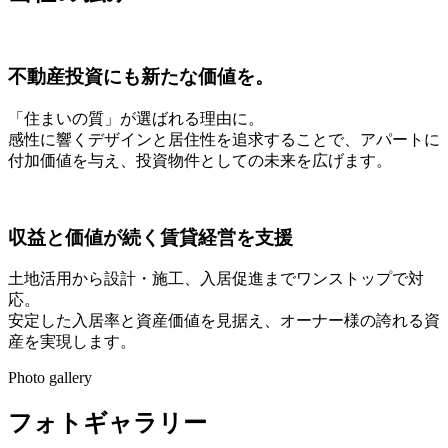
不動産投資にも新たな価値を。
「住まいの質」が選ばれる理由に。
感性に響くデザインと居住性を追求することで、アパートに
付加価値を与え、投資物件としての未来を広げます。
収益と価値が続く賃貸経営を⽀援
⼟地活⽤から設計・施⼯、⼊居促進までワンストップで対
応。
安定した⼊居率と資産価値を⾒据え、オーナー様の誇れる資
産を実現します。
Photo gallery
フォトギャラリー