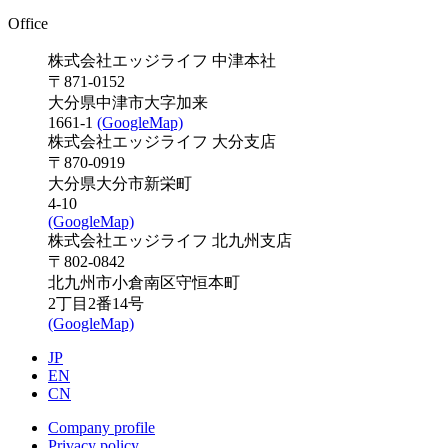
Office
株式会社エッジライフ 中津本社
〒871-0152
大分県中津市大字加来
1661-1
(GoogleMap)
株式会社エッジライフ 大分支店
〒870-0919
大分県大分市新栄町
4-10
(GoogleMap)
株式会社エッジライフ 北九州支店
〒802-0842
北九州市小倉南区守恒本町
2丁目2番14号
(GoogleMap)
JP
EN
CN
Company profile
Privacy policy