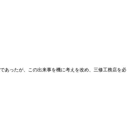
生であったが、この出来事を機に考えを改め、三修工務店を必