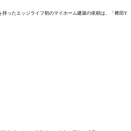
を持ったエッジライフ初のマイホーム建築の依頼は、「椎田Y