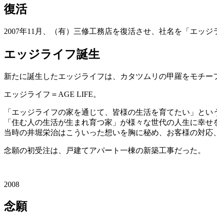
復活
2007年11月、（有）三修工務店を復活させ、社名を「エッ
エッジライフ誕生
新たに誕生したエッジライフは、カタツムリの甲羅をモチー
エッジライフ＝AGE LIFE。
「エッジライフの家を通じて、皆様の生活を育てたい」とい
「住む人の生活が生まれ育つ家」が様々な世代の人生に幸せ
当時の井堀栄治はこういった想いを胸に秘め、お客様の対応
念願の初受注は、戸建てアパート一棟の新築工事だった。
2008
念願