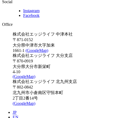
Social
Instagram
Facebook
Office
株式会社エッジライフ 中津本社
〒871-0152
大分県中津市大字加来
1661-1
(GoogleMap)
株式会社エッジライフ 大分支店
〒870-0919
大分県大分市新栄町
4-10
(GoogleMap)
株式会社エッジライフ 北九州支店
〒802-0842
北九州市小倉南区守恒本町
2丁目2番14号
(GoogleMap)
JP
EN