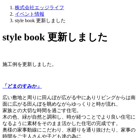
株式会社エッジライフ
イベント情報
style book 更新しました
style book 更新しました
施工例を更新しました。
「どまのすみか」
広い敷地と周りに田んぼが広がる中にありリビングからは南
面に広がる田んぼを眺めながらゆっくりと時が流れ、
家族との大切な時間を過ごす住宅。
木の色、緑が自然と調和し、時が経つことでより良い住宅に
なるように素材をそのまま活かした住宅の完成です。
奥様の家事動線にこだわり、水廻りを通り抜けたり、家事の
時間をご主人さんや子ども達の為に