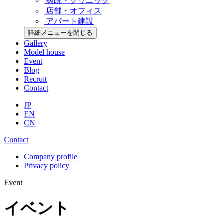
病院・クリニック
店舗・オフィス
アパート建設
詳細メニューを閉じる
Gallery
Model house
Event
Blog
Recruit
Contact
JP
EN
CN
Contact
Company profile
Privacy policy
Event
イベント