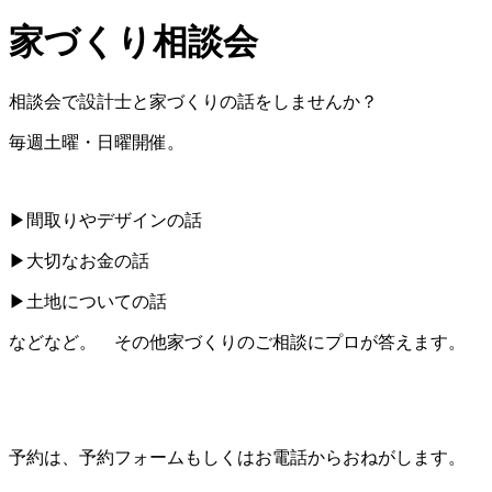
家づくり相談会
相談会で設計士と家づくりの話をしませんか？
毎週土曜・日曜開催。
▶︎間取りやデザインの話
▶︎大切なお金の話
▶︎土地についての話
などなど。 その他家づくりのご相談にプロが答えます。
予約は、予約フォームもしくはお電話からおねがします。