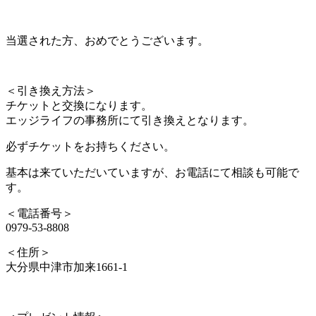
当選された方、おめでとうございます。
＜引き換え方法＞
チケットと交換になります。
エッジライフの事務所にて引き換えとなります。
必ずチケットをお持ちください。
基本は来ていただいていますが、お電話にて相談も可能で
す。
＜電話番号＞
0979-53-8808
＜住所＞
大分県中津市加来1661-1