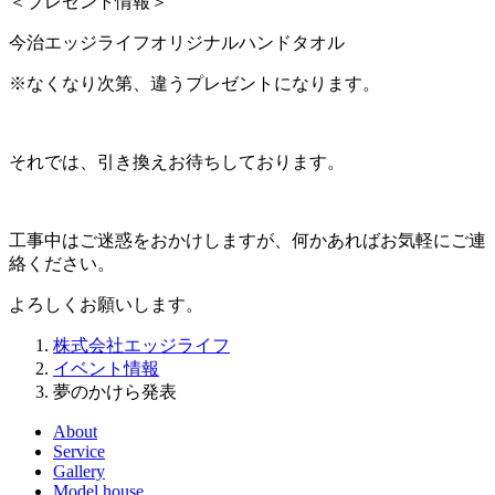
＜プレゼント情報＞
今治エッジライフオリジナルハンドタオル
※なくなり次第、違うプレゼントになります。
それでは、引き換えお待ちしております。
工事中はご迷惑をおかけしますが、何かあればお気軽にご連
絡ください。
よろしくお願いします。
株式会社エッジライフ
イベント情報
夢のかけら発表
About
Service
Gallery
Model house