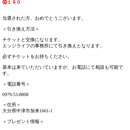
⑩１９０
当選された方、おめでとうございます。
＜引き換え方法＞
チケットと交換になります。
エッジライフの事務所にて引き換えとなります。
必ずチケットをお持ちください。
基本は来ていただいていますが、お電話にて相談も可能で
す。
＜電話番号＞
0979-53-8808
＜住所＞
大分県中津市加来
1661-1
＜プレゼント情報＞