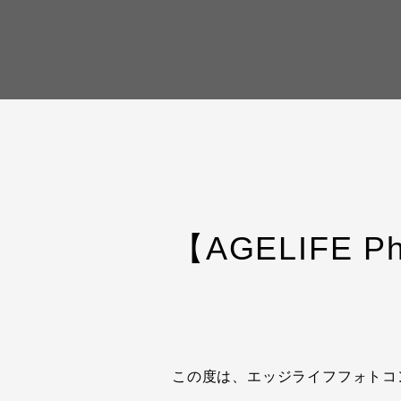
【AGELIFE P
この度は、エッジライフフォトコ