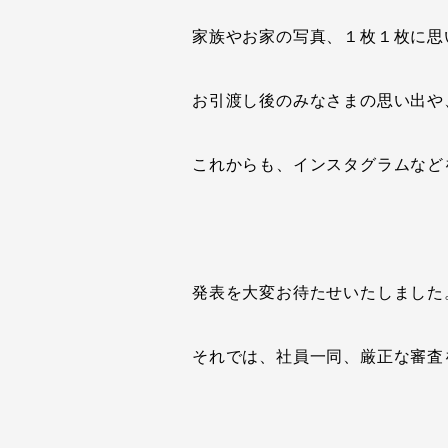
家族やお家の写真、１枚１枚に思
お引渡し後のみなさまの思い出や
これからも、インスタグラムなど
発表を大変お待たせいたしました
それでは、社員一同、厳正な審査