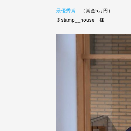
最優秀賞
（賞金5万円）
＠stamp__house 様