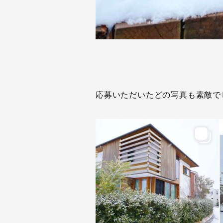
応募いただいたどの写真も素敵で