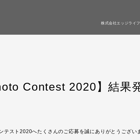
株式会社エッジライ
hoto Contest 2020】結
ンテスト2020へたくさんのご応募を誠にありがとうござい