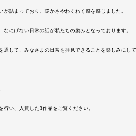
いが詰まっており、暖かさやわくわく感を感じました。
、なにげない日常の話が私たちの励みとなっております。
を通して、みなさまの日常を拝見できることを楽しみにし
。
を行い、入賞した3作品をご覧ください。