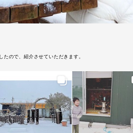
したので、紹介させていただきます。