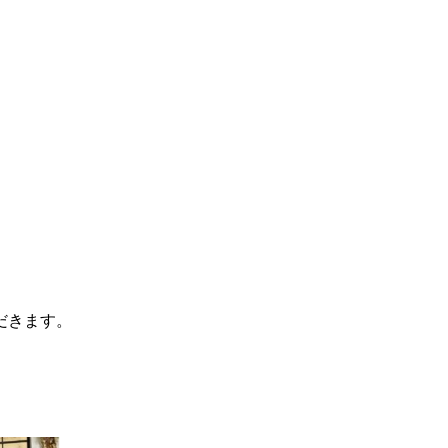
だきます。