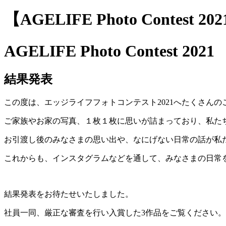
【AGELIFE Photo Contest 
AGELIFE Photo Contest 2021
結果発表
この度は、エッジライフフォトコンテスト2021へたくさん
ご家族やお家の写真、１枚１枚に思いが詰まっており、私た
お引渡し後のみなさまの思い出や、なにげない日常の話が私
これからも、インスタグラムなどを通して、みなさまの日常
結果発表をお待たせいたしました。
社員一同、厳正な審査を行い入賞した3作品をご覧ください。