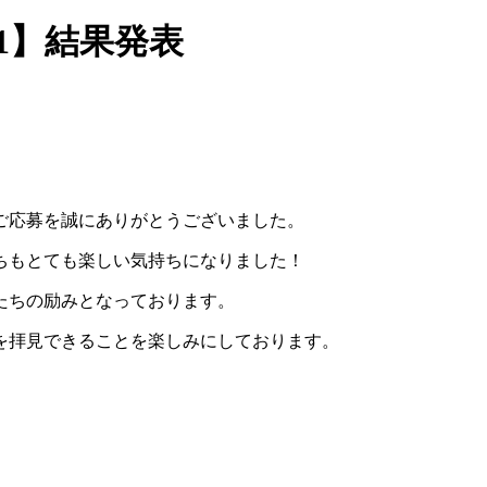
2021】結果発表
のご応募を誠にありがとうございました。
ちもとても楽しい気持ちになりました！
たちの励みとなっております。
を拝見できることを楽しみにしております。