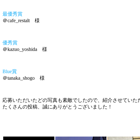
最優秀賞
＠cafe_restalt 様
優秀賞
＠kazuo_yoshida 様
Blue賞
＠tanaka_shogo 様
応募いただいたどの写真も素敵でしたので、紹介させていた
たくさんの投稿、誠にありがとうございました！