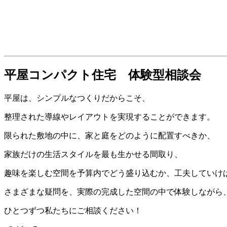
平屋コンパクト住宅 体験型相談会
平屋は、シンプルなつくりだからこそ、
整理された導線やレイアウトを実現することができます。
限られた敷地の中に、家と庭をどのように配置すべきか、
家族だけの生活スタイルを最も生かせる間取り、
趣味を楽しむ空間を予算内でどう盛り込むか、工夫していけ
さまざまな疑問を、実際の完成した空間の中で体験しながら
ひとつずつ私たちにご相談ください！