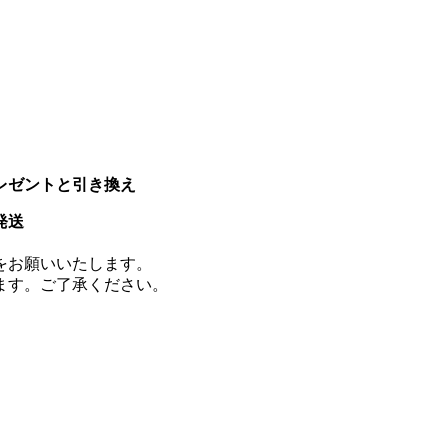
レゼントと引き換え
発送
をお願いいたします。
ます。ご了承ください。