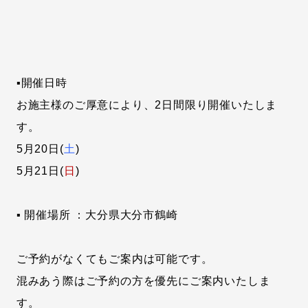
▪開催日時
お施主様のご厚意により、2日間限り開催いたしま
す。
5月20日(
土
)
5月21日(
日
)
▪ 開催場所 ：大分県大分市鶴崎
ご予約がなくてもご案内は可能です。
混みあう際はご予約の方を優先にご案内いたしま
す。