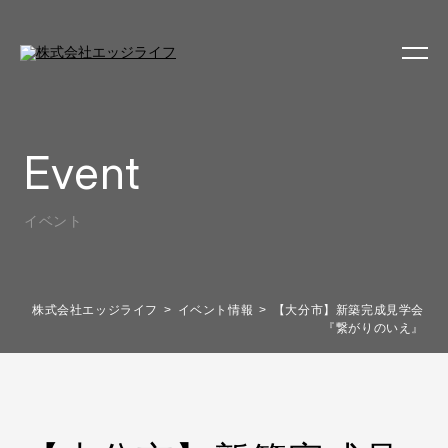
Event
イベント
株式会社エッジライフ
イベント情報
【大分市】新築完成見学会
『繋がりのいえ』