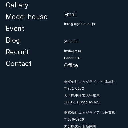
Gallery
Email
Model house
info@agelife.co.jp
Event
Blog
Social
Recruit
Instagram
Facebook
Contact
Office
株式会社エッジライフ 中津本社
〒871-0152
大分県中津市大字加来
1661-1
(GoogleMap)
株式会社エッジライフ 大分支店
〒870-0919
大分県大分市新栄町