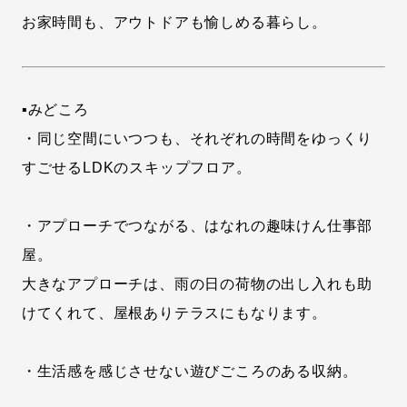
お家時間も、アウトドアも愉しめる暮らし。
▪みどころ
・同じ空間にいつつも、それぞれの時間をゆっくり
すごせるLDKのスキップフロア。
・アプローチでつながる、はなれの趣味けん仕事部
屋。
大きなアプローチは、雨の日の荷物の出し入れも助
けてくれて、屋根ありテラスにもなります。
・生活感を感じさせない遊びごころのある収納。