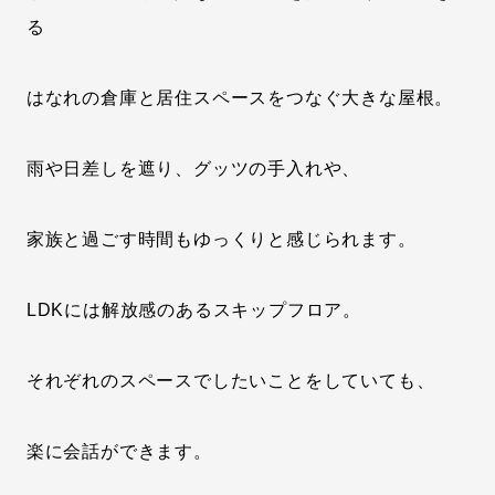
る
はなれの倉庫と居住スペースをつなぐ大きな屋根。
雨や日差しを遮り、グッツの手入れや、
家族と過ごす時間もゆっくりと感じられます。
LDKには解放感のあるスキップフロア。
それぞれのスペースでしたいことをしていても、
楽に会話ができます。