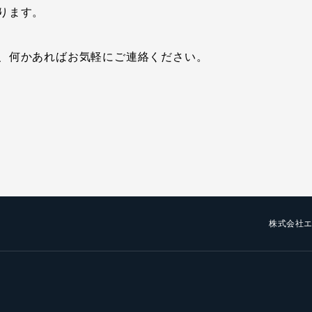
ります。
、何かあればお気軽にご連絡ください。
株式会社