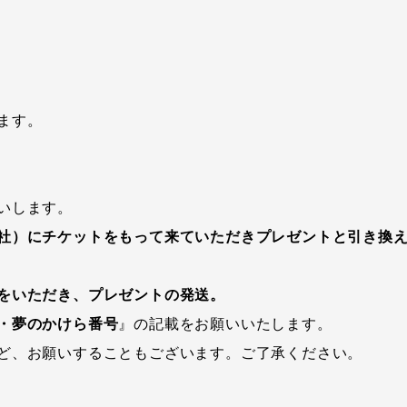
ます。
いします。
社）にチケットをもって来ていただきプレゼントと引き換
をいただき、プレゼントの発送。
・夢のかけら番号
』の記載をお願いいたします。
ど、お願いすることもございます。ご了承ください。