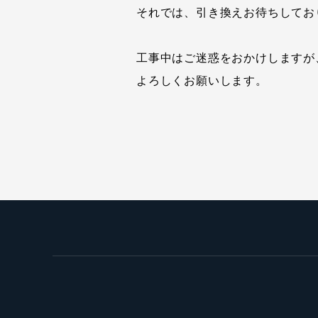
それでは、引き換えお待ちしてお
工事中はご迷惑をおかけしますが
よろしくお願いします。