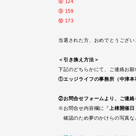
⑧ 124
⑨ 159
⑩ 173
当選された方、おめでとうござい
＜引き換え方法＞
下記のどちらかにて、ご連絡お願
①エッジライフの事務所（中津本
②お問合せフォームより、ご連絡
※お問合せ内容欄に『
上棟開催日
確認のため夢のかけらの写真な