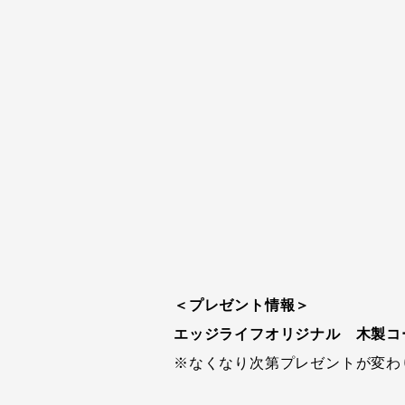
＜プレゼント情報＞
エッジライフオリジナル 木製コ
※なくなり次第プレゼントが変わ