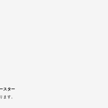
ースター
ります。