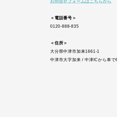
お問合せフォームはこちらから
＜電話番号＞
0120-888-835
＜住所＞
大分県中津市加来1661-1
中津市大字加来 / 中津ICから車で