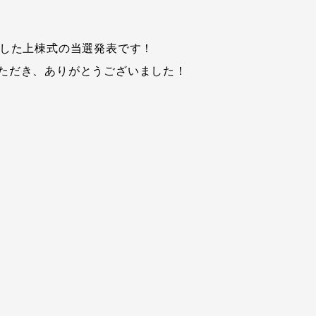
催した上棟式の当選発表です！
ただき、ありがとうございました！