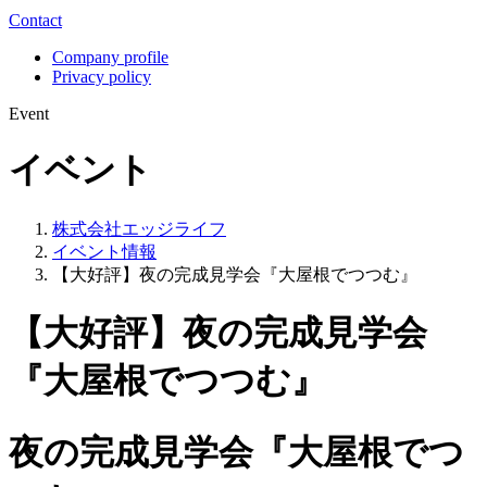
Contact
Company profile
Privacy policy
Event
イベント
株式会社エッジライフ
イベント情報
【大好評】夜の完成見学会『大屋根でつつむ』
【大好評】夜の完成見学会
『大屋根でつつむ』
夜の完成見学会『大屋根でつ