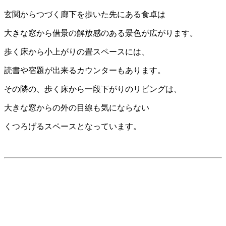
玄関からつづく廊下を歩いた先にある食卓は
大きな窓から借景の解放感のある景色が広がります。
歩く床から小上がりの畳スペースには、
読書や宿題が出来るカウンターもあります。
その隣の、歩く床から一段下がりのリビングは、
大きな窓からの外の目線も気にならない
くつろげるスペースとなっています。