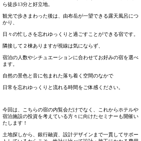
ら徒歩13分と好立地。
観光で歩きまわった後は、由布岳が一望できる露天風呂につ
かり、
日々の忙しさを忘れゆっくりと過ごすことができる宿です。
隣接して２棟ありますが視線は気にならず、
宿泊の人数やシチュエーションに合わせてお好みの宿を選べ
ます。
自然の景色と音に包まれた落ち着く空間のなかで
日常を忘れゆっくりと流れる時間をご体感ください。
今回は、こちらの宿の内覧会だけでなく、これからホテルや
宿泊施設の投資を考えている方々に向けたセミナーも開催い
たします！
土地探しから、銀行融資、設計デザインまで一貫してサポー