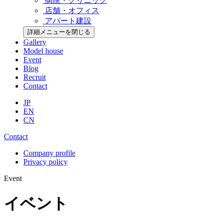
病院・クリニック
店舗・オフィス
アパート建設
詳細メニューを閉じる
Gallery
Model house
Event
Blog
Recruit
Contact
JP
EN
CN
Contact
Company profile
Privacy policy
Event
イベント