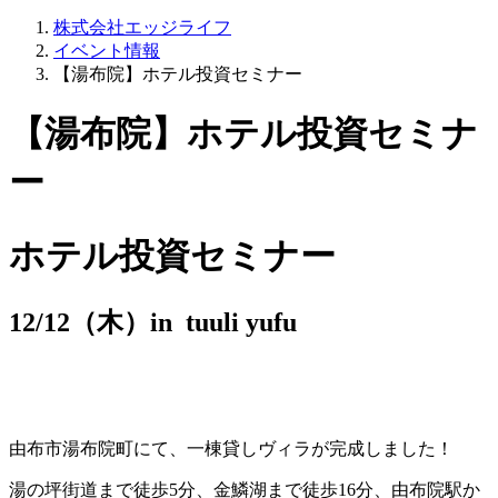
株式会社エッジライフ
イベント情報
【湯布院】ホテル投資セミナー
【湯布院】ホテル投資セミナ
ー
ホテル投資セミナー
12/12（木）in tuuli yufu
由布市湯布院町にて、一棟貸しヴィラが完成しました！
湯の坪街道まで徒歩5分、金鱗湖まで徒歩16分、由布院駅か