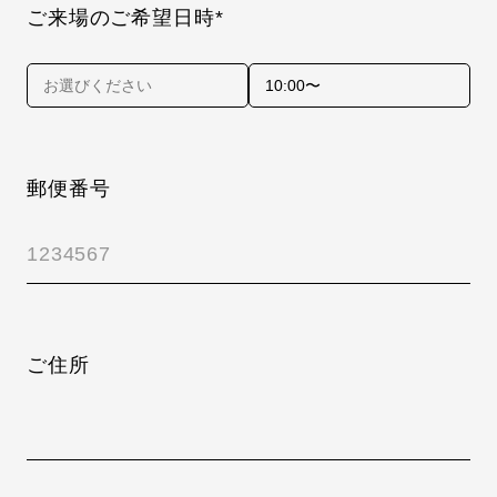
ご来場のご希望日時*
郵便番号
ご住所