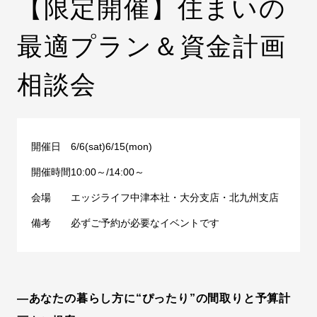
【限定開催】住まいの
最適プラン＆資金計画
相談会
開催日
6/6(sat)6/15(mon)
開催時間
10:00～/14:00～
会場
エッジライフ中津本社・大分支店・北九州支店
備考
必ずご予約が必要なイベントです
―あなたの暮らし方に“ぴったり”の間取りと予算計