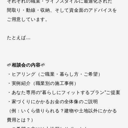
それぞれの職業・ライフスタイルに最適化された
間取り・動線・収納、そして資金面のアドバイスを
ご用意しています。
たとえば…
🌱
相談会の内容
🌱
・ヒアリング（ご職業・暮らし方・ご希望）
・実例紹介（職業別の施工事例）
・あなた専用の“暮らしにフィットするプラン”ご提案
・家づくりにかかるお金の全体像のご説明
（例：いくら借りられる？建物や土地以外にかかる
費用とは？）