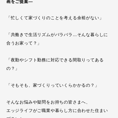
画をご提案―
「忙しくて家づくりのことを考える余裕がない」
「共働きで生活リズムがバラバラ…そんな暮らしに
合うお家って？」
「夜勤やシフト勤務に対応できる間取りってある
の？」
「そもそも、家づくりっていくらかかるの？」
そんなお悩みや疑問をお持ちの皆さまへ、
エッジライフがご職業や暮らし方に合わせた住まい