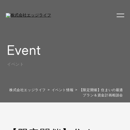
Event
イベント
株式会社エッジライフ
イベント情報
【限定開催】住まいの最適
プラン＆資金計画相談会