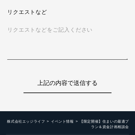
リクエストなど
株式会社エッジライフ
イベント情報
【限定開催】住まいの最適プ
ラン＆資金計画相談会