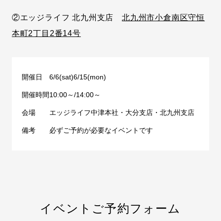
②エッジライフ 北九州支店
北九州市小倉南区守恒
本町2丁目2番14号
開催日
6/6(sat)6/15(mon)
開催時間
10:00～/14:00～
会場
エッジライフ中津本社・大分支店・北九州支店
備考
必ずご予約が必要なイベントです
イベントご予約フォーム