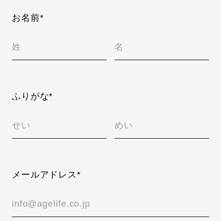
お名前*
ふりがな*
メールアドレス*