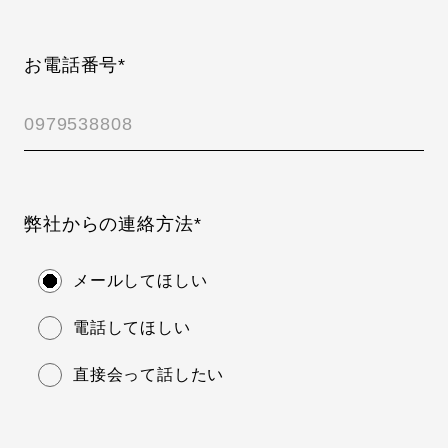
お電話番号*
弊社からの連絡方法*
メールしてほしい
電話してほしい
直接会って話したい