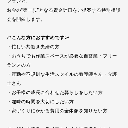
プランと、
お金の“第一歩”となる資金計画をご提案する特別相談
会を開催します。
🌱
こんな方におすすめです
🌱
・忙しい共働き夫婦の方
・おうちでも作業スペースが必要な自営業・フリー
ランスの方
・夜勤や不規則な生活スタイルの看護師さん・介護
士さん
・お子様の成長に合わせた暮らしをしたい方
・趣味の時間を大切にしたい方
・家づくりにかかる費用の全体像を知りたい方