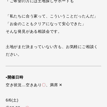
・ご希望の方には土地探しサポートも
「私たちに合う家って、こういうことだったんだ」
「お金のこともクリアになって安心できた」
そんな発見がある相談会です。
土地がまだ決まっていない方も、お気軽にご相談く
ださい。
▪開催日時
空き状況…空きあり
〇
、満席 ✕
6/6(土)