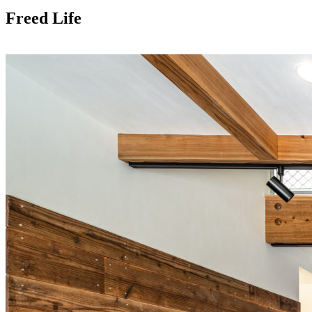
Freed Life