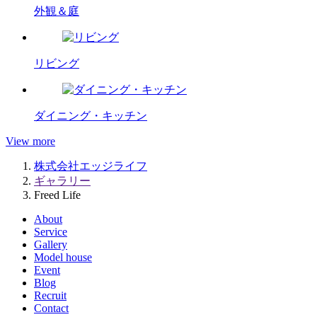
外観＆庭
リビング
ダイニング・キッチン
View more
株式会社エッジライフ
ギャラリー
Freed Life
About
Service
Gallery
Model house
Event
Blog
Recruit
Contact