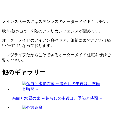
メインスペースにはステンレスのオーダーメイドキッチン。
吹き抜けには、２階のアメリカンフェンスが望めます。
オーダーメイドのアイアン窓やドア、細部にまでこだわりぬ
いた住宅となっております。
エッジライフだからこそできるオーダーメイド住宅をぜひご
覧ください。
他のギャラリー
余白と水景の家 ～暮らしの主役は、季節と時間 ～