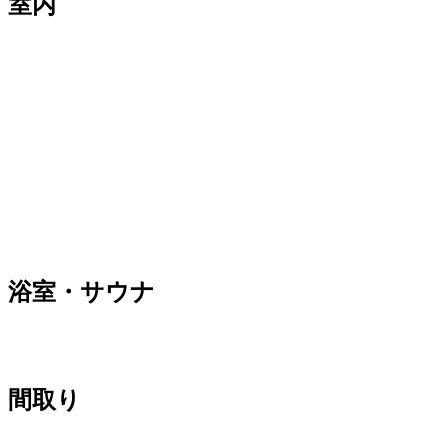
室内
浴室・サウナ
間取り