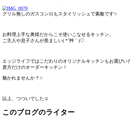
グリル無しのガスコンロもスタイリッシュで素敵です✨
お料理上手な奥様だからこそ使いこなせるキッチン。
ご主人や息子さんが羨ましい( *´艸｀)♡
エッジライフではこだわりのオリジナルキッチンもお選びい
貴方だけのオーダーキッチン！
魅かれませんか？✨
以上、つついでした☺
このブログのライター