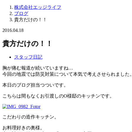
株式会社エッジライフ
ブログ
貴方だけの！！
2016.04.18
貴方だけの！！
スタッフ日記
胸が痛む報道が続いていますね…
今回の地震では防災対策について本気で考えさせられました
本日のブログ担当つついです。
こちらは間もなくお引渡しのO様邸のキッチンです。
こだわりの造作キッチン。
お料理好きの奥様。