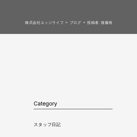
株式会社エッジライフ
ブログ
投稿者:
後藤侑
Category
スタッフ日記