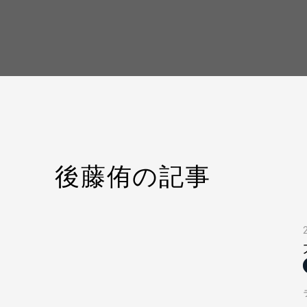
後藤侑の記事