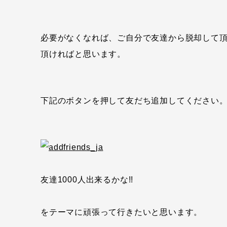
必要がなくなれば、ご自分で友達から脱却して
頂ければと思います。
下記のボタンを押して友だち追加してください
友達1000人出来るかな!!
をテーマに頑張って行きたいと思います。