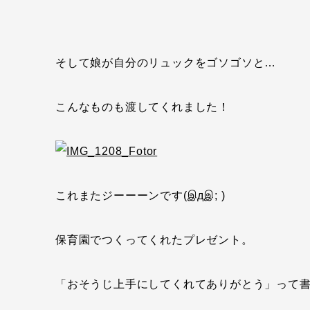
そして娘が自分のリュックをゴソゴソと…
こんなものも渡してくれました！
これまたジーーーンです(இдஇ; )
保育園でつくってくれたプレゼント。
「おそうじ上手にしてくれてありがとう」って