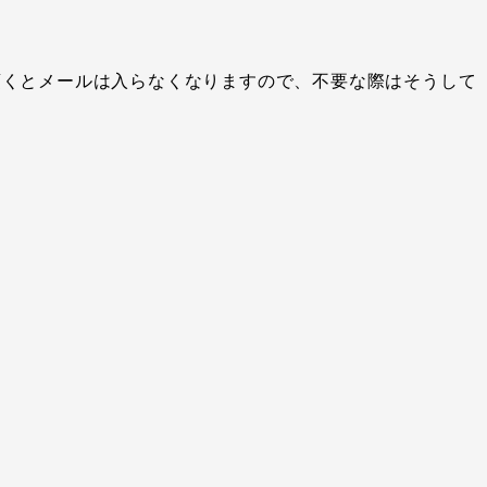
頂くとメールは入らなくなりますので、不要な際はそうして
。