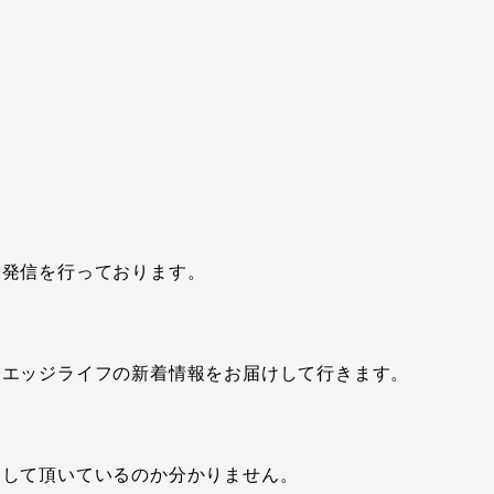
報発信を行っております。
にエッジライフの新着情報をお届けして行きます。
加して頂いているのか分かりません。