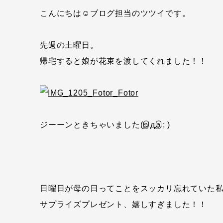
こんにちは☺ブログ担当のツツイです。
先週の土曜日。
帰宅すると娘が花束を渡してくれました！！
ジーーンときちゃいました(இдஇ; )
日曜日が母の日ってことをスッカリ忘れていた私(^
サプライズプレゼント、嬉しすぎました！！