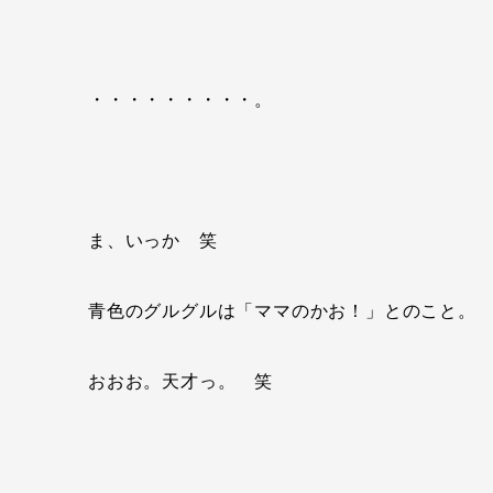
・・・・・・・・・。
ま、いっか 笑
青色のグルグルは「ママのかお！」とのこと。
おおお。天才っ。 笑