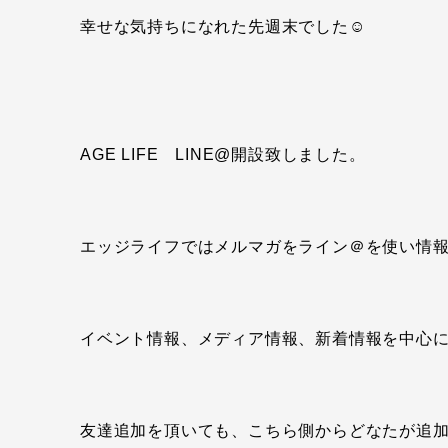
幸せな気持ちになれた先週末でした☺
AGE LIFE LINE@開設致しました。
エッジライフではメルマガをライン＠を使い情
イベント情報、メディア情報、新着情報を中心
友達追加を頂いても、こちら側からどなたが追