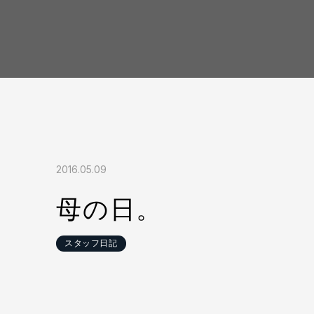
2016.05.09
母の日。
スタッフ日記