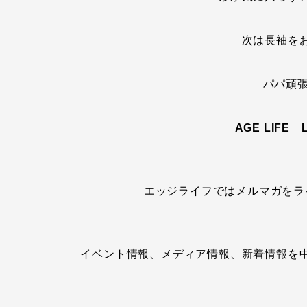
次は長袖を
パパ頑張
AGE LIFE
エッジライフではメルマガをラ
イベント情報、メディア情報、新着情報を