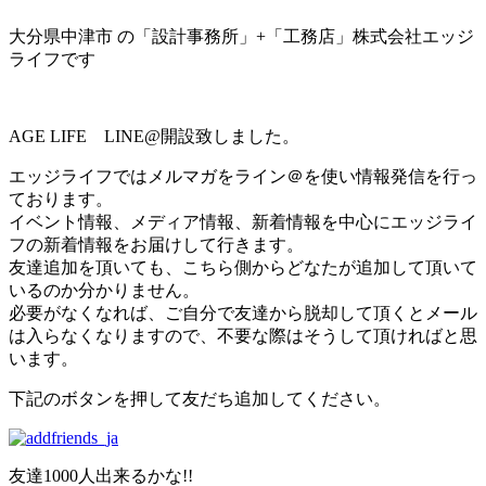
大分県中津市 の「設計事務所」+「工務店」株式会社エッジ
ライフです
AGE LIFE LINE@開設致しました。
エッジライフではメルマガをライン＠を使い情報発信を行っ
ております。
イベント情報、メディア情報、新着情報を中心にエッジライ
フの新着情報をお届けして行きます。
友達追加を頂いても、こちら側からどなたが追加して頂いて
いるのか分かりません。
必要がなくなれば、ご自分で友達から脱却して頂くとメール
は入らなくなりますので、不要な際はそうして頂ければと思
います。
下記のボタンを押して友だち追加してください。
友達1000人出来るかな!!