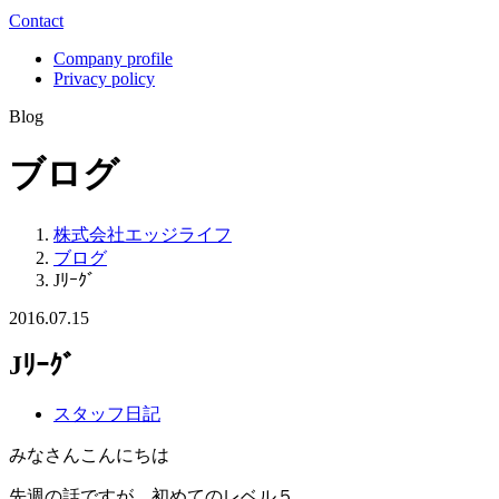
Contact
Company profile
Privacy policy
Blog
ブログ
株式会社エッジライフ
ブログ
Jﾘｰｸﾞ
2016.07.15
Jﾘｰｸﾞ
スタッフ日記
みなさんこんにちは
先週の話ですが、初めてのレベル５