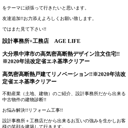
をテーマに頑張って行きたいと思います。
友達追加!!お力添えよろしくお願い致します。
ではまた見て下さい!!
設計事務所+工務店 AGE LIFE
大分県中津市の高気密高断熱デザイン注文住宅!!
※2020年法改定省エネ基準クリアー
高気密高断熱戸建てリノベーション!!※2020年法改
定省エネ基準クリアー
不動産業（土地、建物）のご紹介、設計事務所だから出来る
中古物件の建物診断!!
お悩み解決!!リフォーム工事!!
設計事務所＋工務店だから出来るお互いの強みを生かしお客
様の笑顔を建築して行きます。