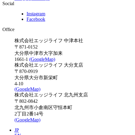
Social
Instagram
Facebook
Office
株式会社エッジライフ 中津本社
〒871-0152
大分県中津市大字加来
1661-1
(GoogleMap)
株式会社エッジライフ 大分支店
〒870-0919
大分県大分市新栄町
4-10
(GoogleMap)
株式会社エッジライフ 北九州支店
〒802-0842
北九州市小倉南区守恒本町
2丁目2番14号
(GoogleMap)
JP