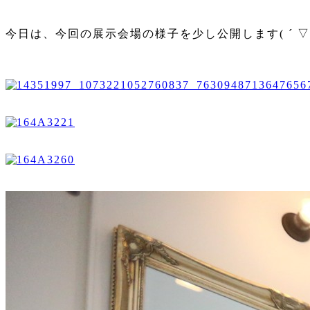
今日は、今回の展示会場の様子を少し公開します( ´ ▽ `