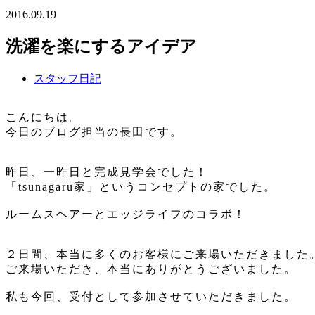
2016.09.19
洗濯を楽にするアイデア
スタッフ日記
こんにちは。
今日のブログ担当の長田です。
昨日、一昨日と完成見学会でした！
「tsunagaru家」というコンセプトの家でした。
ルームスヘアーとエッジライフのコラボ！
２日間、本当に多くのお客様にご来場いただきました
ご来場いただき、本当にありがとうございました。
私も今回、受付として参加させていただきました。