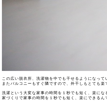
この広い脱衣所、洗濯物を中でも干せるようになって
またバルコニーもすぐ隣ですので、外干しもとても楽
洗濯という大変な家事の時間を１秒でも短く、楽にな
家づくりで家事の時間を１秒でも短く、楽にできるん