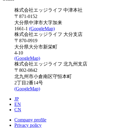
株式会社エッジライフ 中津本社
〒871-0152
大分県中津市大字加来
1661-1
(GoogleMap)
株式会社エッジライフ 大分支店
〒870-0919
大分県大分市新栄町
4-10
(GoogleMap)
株式会社エッジライフ 北九州支店
〒802-0842
北九州市小倉南区守恒本町
2丁目2番14号
(GoogleMap)
JP
EN
CN
Company profile
Privacy policy