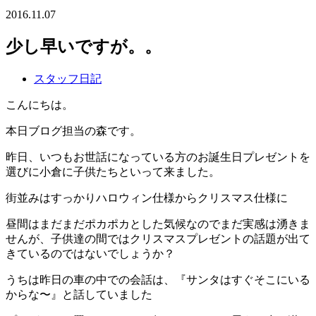
2016.11.07
少し早いですが。。
スタッフ日記
こんにちは。
本日ブログ担当の森です。
昨日、いつもお世話になっている方のお誕生日プレゼントを
選びに小倉に子供たちといって来ました。
街並みはすっかりハロウィン仕様からクリスマス仕様に
昼間はまだまだポカポカとした気候なのでまだ実感は湧きま
せんが、子供達の間ではクリスマスプレゼントの話題が出て
きているのではないでしょうか？
うちは昨日の車の中での会話は、『サンタはすぐそこにいる
からな〜』と話していました