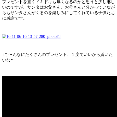
プレゼントを置くドキドキも無くなるのかと思うと少し淋し
いのですが、サンタはお父さん、お母さんと分かっていなが
らもサンタさんがくるのを楽しみにしてくれている子供たち
に感謝です。
↑こ〜んなにたくさんのプレゼント、１度でいいから貰いた
いな〜