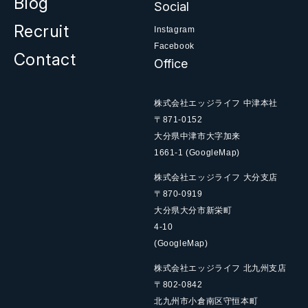
Blog
Social
Recruit
Instagram
Facebook
Contact
Office
株式会社エッジライフ 中津本社
〒871-0152
大分県中津市大字加来
1661-1
(GoogleMap)
株式会社エッジライフ 大分支店
〒870-0919
大分県大分市新栄町
4-10
(GoogleMap)
株式会社エッジライフ 北九州支店
〒802-0842
北九州市小倉南区守恒本町