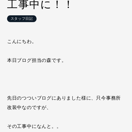
工事中に！！
スタッフ日記
こんにちわ。
本日ブログ担当の森です。
先日のつついブログにありました様に、只今事務所
改装中なのですが、
その工事中になんと。。