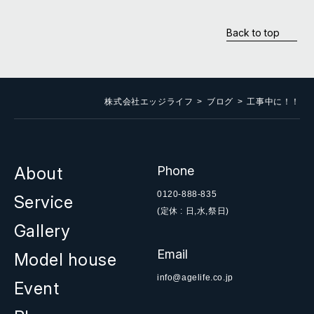
Back to top
株式会社エッジライフ
ブログ
工事中に！！
About
Phone
0120-888-835
Service
(定休 : 日,水,祭日)
Gallery
Email
Model house
info@agelife.co.jp
Event