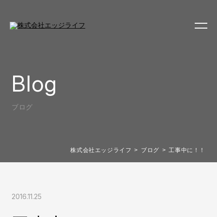
Blog
ブログ
株式会社エッジライフ
ブログ
工事中に！！
2016.11.25