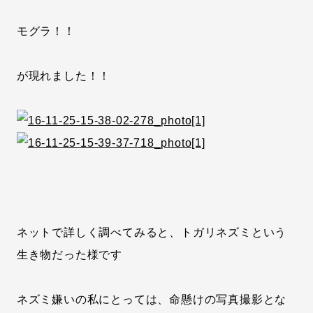
モグラ！！
が現れました！！
ネットで詳しく調べてみると、トガリネズミという
生き物だった様です
ネズミ嫌いの私にとっては、命懸けの写真撮影とな