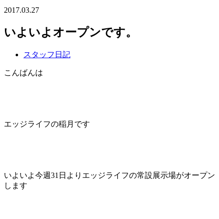
2017.03.27
いよいよオープンです。
スタッフ日記
こんばんは
エッジライフの稲月です
いよいよ今週31日よりエッジライフの常設展示場がオープン
します