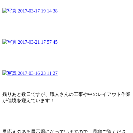
残りあと数日ですが、職人さんの工事や中のレイアウト作業
が佳境を迎えています！！
見応えのある展示場になっていますので、是非ご覧くださ