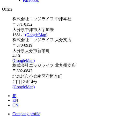
Facebook
Office
株式会社エッジライフ 中津本社
〒871-0152
大分県中津市大字加来
1661-1
(GoogleMap)
株式会社エッジライフ 大分支店
〒870-0919
大分県大分市新栄町
4-10
(GoogleMap)
株式会社エッジライフ 北九州支店
〒802-0842
北九州市小倉南区守恒本町
2丁目2番14号
(GoogleMap)
JP
EN
CN
Company profile