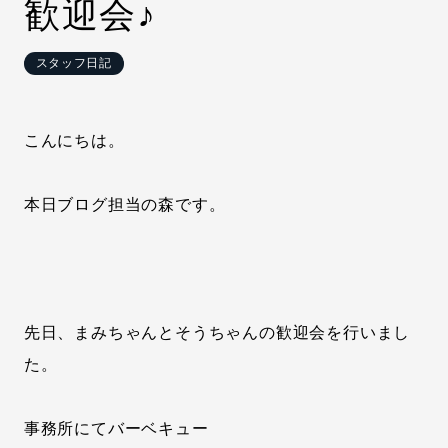
歓迎会♪
スタッフ日記
こんにちは。
本日ブログ担当の森です。
先日、まみちゃんとそうちゃんの歓迎会を行いまし
た。
事務所にてバーベキュー