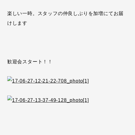
楽しい一時。スタッフの仲良しぶりを加増にてお届
けします
歓迎会スタート！！