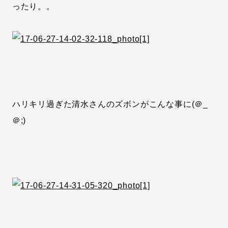
ったり。。
ハリキリ過ぎた清水さんのズボンがこんな事に(＠_
＠;)