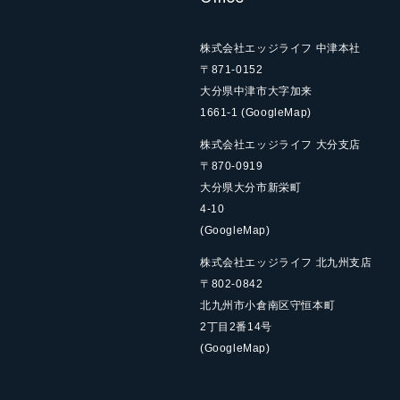
株式会社エッジライフ 中津本社
〒871-0152
大分県中津市大字加来
1661-1
(GoogleMap)
株式会社エッジライフ 大分支店
〒870-0919
大分県大分市新栄町
4-10
(GoogleMap)
株式会社エッジライフ 北九州支店
〒802-0842
北九州市小倉南区守恒本町
2丁目2番14号
(GoogleMap)