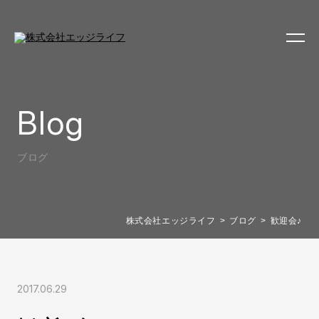
Blog
ブログ
株式会社エッジライフ
ブログ
歓迎会♪
2017.06.29