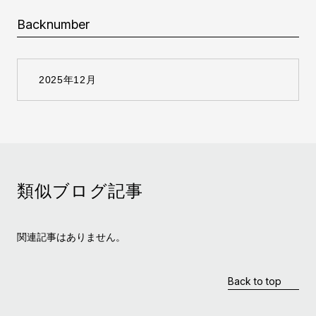
Backnumber
類似ブログ記事
関連記事はありません。
Back to top