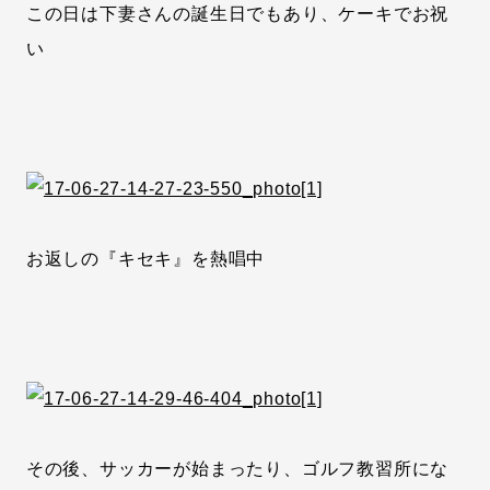
この日は下妻さんの誕生日でもあり、ケーキでお祝
い
お返しの『キセキ』を熱唱中
その後、サッカーが始まったり、ゴルフ教習所にな