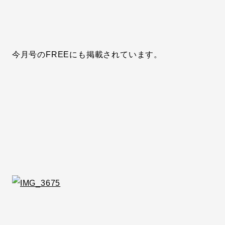
今月号のFREEにも掲載されています。