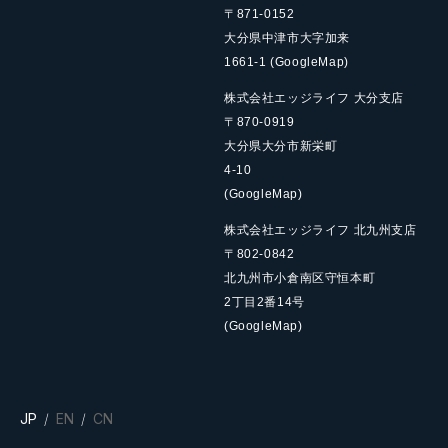
〒871-0152
大分県中津市大字加来
1661-1
(GoogleMap)
株式会社エッジライフ 大分支店
〒870-0919
大分県大分市新栄町
4-10
(GoogleMap)
株式会社エッジライフ 北九州支店
〒802-0842
北九州市小倉南区守恒本町
2丁目2番14号
(GoogleMap)
JP
EN
CN