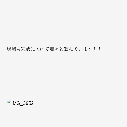
現場も完成に向けて着々と進んでいます！！