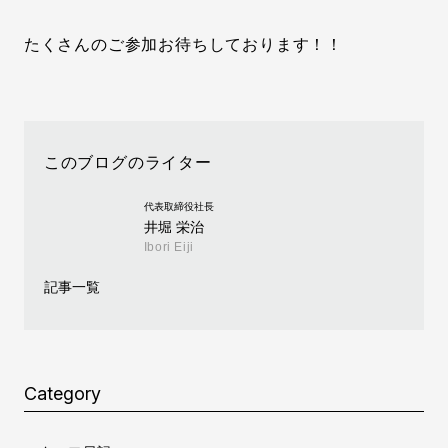
たくさんのご参加お待ちしております！！
このブログのライター
代表取締役社長
井堀 栄治
Ibori Eiji
記事一覧
Category