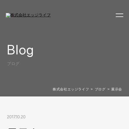
Blog
ブログ
株式会社エッジライフ
ブログ
展示会
2017.10.20