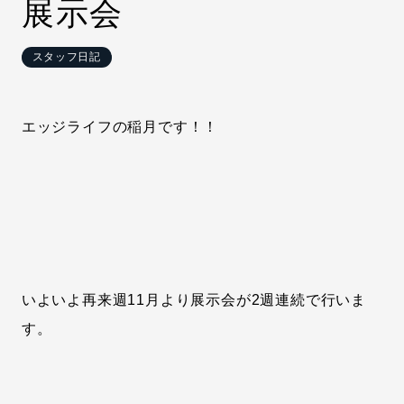
展示会
スタッフ日記
エッジライフの稲月です！！
いよいよ再来週11月より展示会が2週連続で行いま
す。