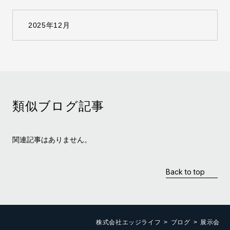
類似ブログ記事
関連記事はありません。
Back to top
株式会社エッジライフ
ブログ
展示会