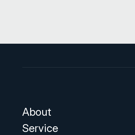
About
Service