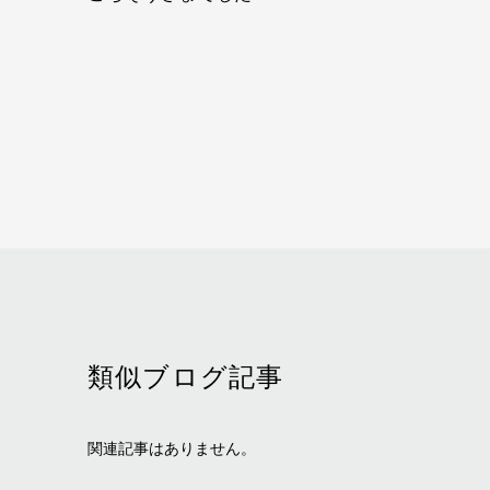
類似ブログ記事
関連記事はありません。