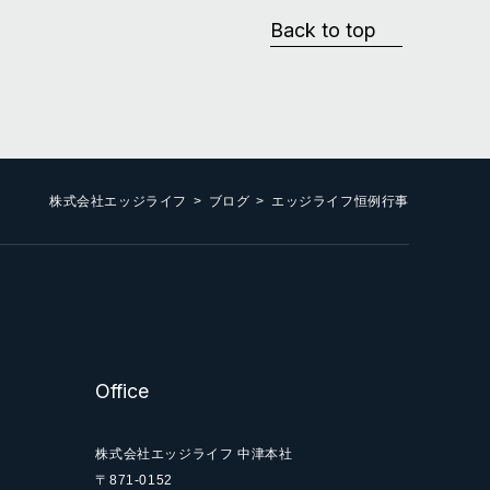
Back to top
株式会社エッジライフ
ブログ
エッジライフ恒例行事
Office
株式会社エッジライフ 中津本社
〒871-0152