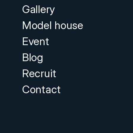
Gallery
Model house
Event
Blog
Recruit
Contact