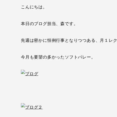
こんにちは。
本日のブログ担当、森です。
先週は密かに恒例行事となりつつある、月１レ
今月も要望の多かったソフトバレー。