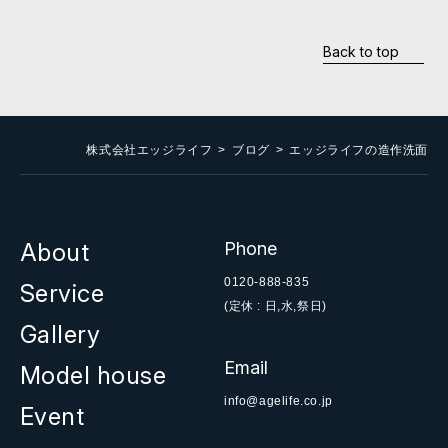
Back to top
株式会社エッジライフ
ブログ
エッジライフの造作洗面
About
Phone
0120-888-835
Service
(定休 : 日,水,祭日)
Gallery
Email
Model house
info@agelife.co.jp
Event