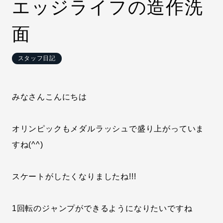
エッジライフの造作洗
面
スタッフ日記
みなさんこんにちは
オリンピックもメダルラッシュで盛り上がっていま
すね(^^)
スケートがしたくなりましたね!!!
1回転のジャンプができるようになりたいですね