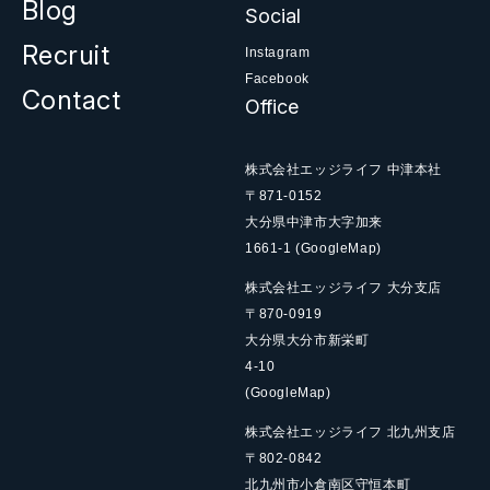
Blog
Social
Recruit
Instagram
Facebook
Contact
Office
株式会社エッジライフ 中津本社
〒871-0152
大分県中津市大字加来
1661-1
(GoogleMap)
株式会社エッジライフ 大分支店
〒870-0919
大分県大分市新栄町
4-10
(GoogleMap)
株式会社エッジライフ 北九州支店
〒802-0842
北九州市小倉南区守恒本町