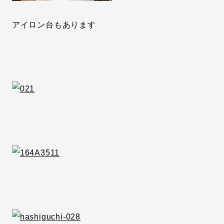
アイロン台もあります