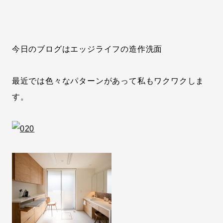
今日のブログはエッジライフの造作洗面
最近では色々なパターンがあって私もワクワクしま
す。