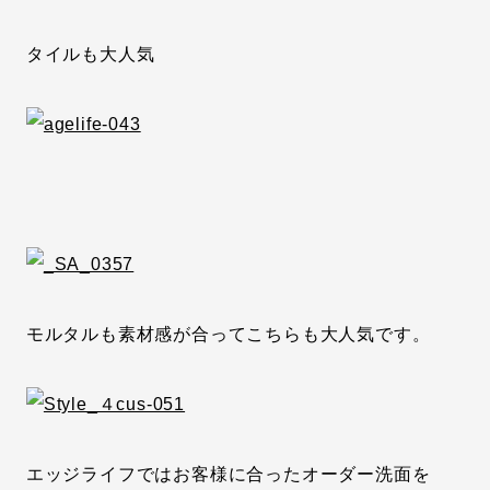
タイルも大人気
モルタルも素材感が合ってこちらも大人気です。
エッジライフではお客様に合ったオーダー洗面を