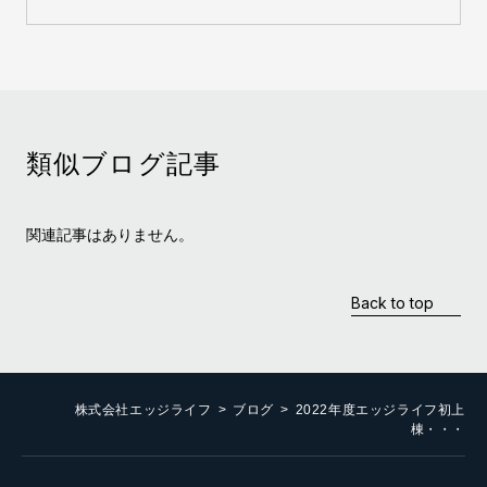
類似ブログ記事
関連記事はありません。
Back to top
株式会社エッジライフ
ブログ
2022年度エッジライフ初上
棟・・・