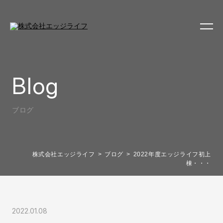
Blog
ブログ
株式会社エッジライフ
ブログ
2022年度エッジライフ初上
棟・・・
2022.01.08