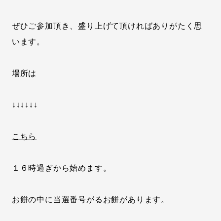
ぜひご参加頂き、盛り上げて頂ければありがたく思
います。
場所は
↓↓↓↓↓↓
こちら
１６時過ぎから始めます。
お餅の中に当選番号がるお餅があります。