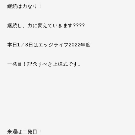
継続は力なり！
継続し、力に変えていきます????
本日1／8日はエッジライフ2022年度
一発目！記念すべき上棟式です。
来週は二発目！