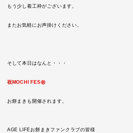
もう少し着工枠がございます。
またお気軽にお声掛けください。
そして本日はなんと・・・
祝MOCHI FES㊗
お餅まきも開催されます。
AGE LIFEお餅まきファンクラブの皆様