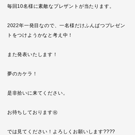
毎回10名様に素敵なプレザントが当たります。
2022年一発目なので、一名様だけふんぱつプレゼン
トをつけようかなと考え中！
また発表いたします！
夢のカケラ！
是非拾いに来てください。
お待ちしております㊗
では見てください！よろしくお願いします????