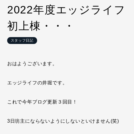
2022年度エッジライフ
初上棟・・・
スタッフ日記
おはようございます。
エッジライフの井堀です。
これで今年ブログ更新３回目！
3日坊主にならないようにしないといけません(笑)