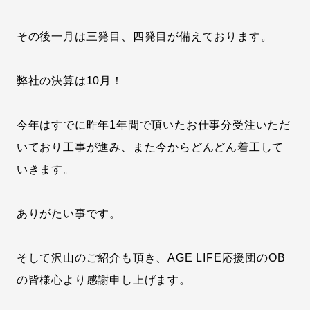
その後一月は三発目、四発目が備えております。
弊社の決算は10月！
今年はすでに昨年1年間で頂いたお仕事分受注いただ
いており工事が進み、また今からどんどん着工して
いきます。
ありがたい事です。
そして沢山のご紹介も頂き、AGE LIFE応援団のOB
の皆様心より感謝申し上げます。