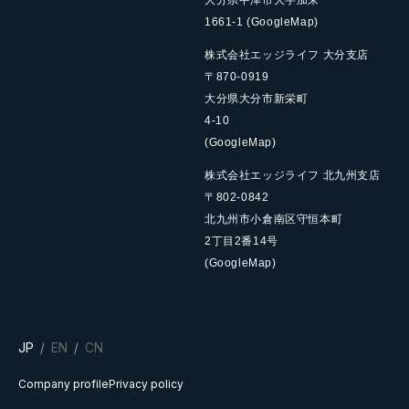
1661-1
(GoogleMap)
株式会社エッジライフ 大分支店
〒870-0919
大分県大分市新栄町
4-10
(GoogleMap)
株式会社エッジライフ 北九州支店
〒802-0842
北九州市小倉南区守恒本町
2丁目2番14号
(GoogleMap)
JP
EN
CN
Company profile
Privacy policy