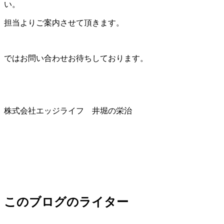
い。
担当よりご案内させて頂きます。
ではお問い合わせお待ちしております。
株式会社エッジライフ 井堀の栄治
このブログのライター