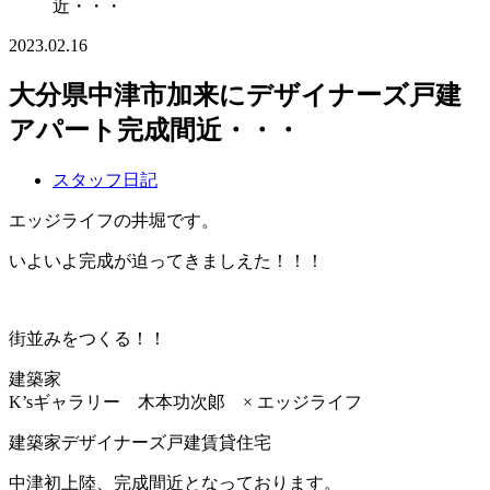
近・・・
2023.02.16
大分県中津市加来にデザイナーズ戸建
アパート完成間近・・・
スタッフ日記
エッジライフの井堀です。
いよいよ完成が迫ってきましえた！！！
街並みをつくる！！
建築家
K’sギャラリー 木本功次郞 × エッジライフ
建築家デザイナーズ戸建賃貸住宅
中津初上陸、完成間近となっております。