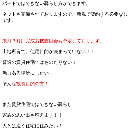
パートではできない暮らし方ができます。
ネットも完備されておりますので、新規で契約する必要なし
です。
来月３月は完成お披露目会も予定しております。
土地所有で、使用目的が決まっていない！！
普通の賃貸住宅ではものたりない！！
魅力ある場所にしたい！
そんな
投資目的の方！
また賃貸住宅ではできない暮らし
家族の思い出も増えます！！
人とは違う住宅に住みたい！！