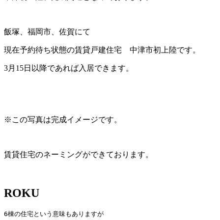
飯塚、福岡市、佐賀にて
現在予約待ち状態の賃貸戸建住宅 中津市初上陸です。
3月15日以降であれば入居できます。
※この写真は完成イメージです。
賃貸住宅のネーミングができております。
ROKU
6棟の住宅という意味もありますが
