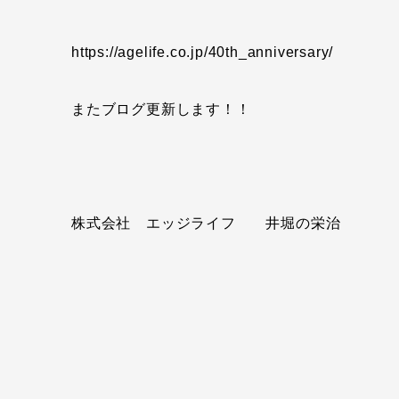
https://agelife.co.jp/40th_anniversary/
またブログ更新します！！
株式会社 エッジライフ 井堀の栄治