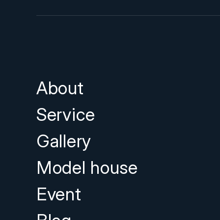
About
Service
Gallery
Model house
Event