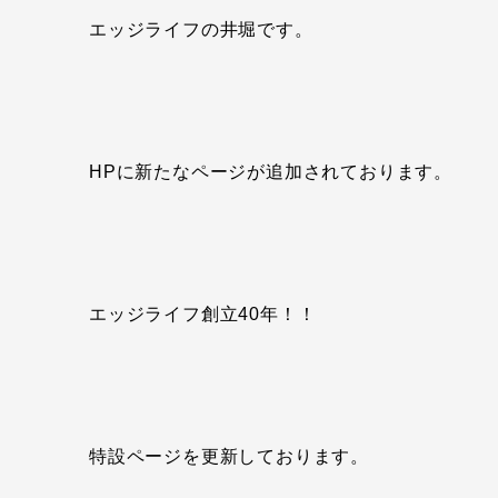
エッジライフの井堀です。
HPに新たなページが追加されております。
エッジライフ創立40年！！
特設ページを更新しております。