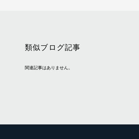
類似ブログ記事
関連記事はありません。