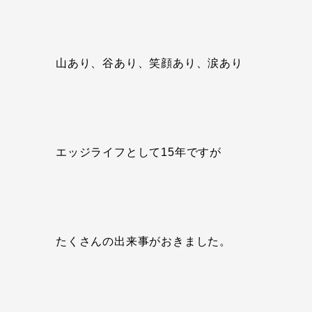
山あり、谷あり、笑顔あり、涙あり
エッジライフとして15年ですが
たくさんの出来事がおきました。