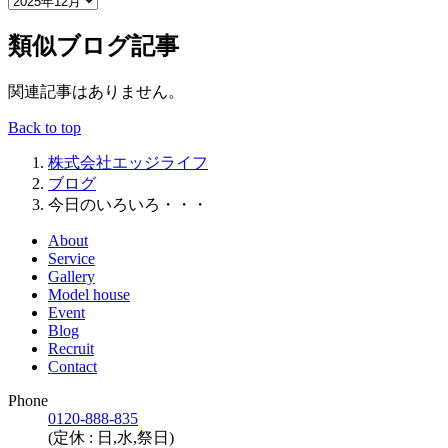
類似ブログ記事
関連記事はありません。
Back to top
株式会社エッジライフ
ブログ
今日のいろいろ・・・
About
Service
Gallery
Model house
Event
Blog
Recruit
Contact
Phone
0120-888-835
(定休 : 日,水,祭日)