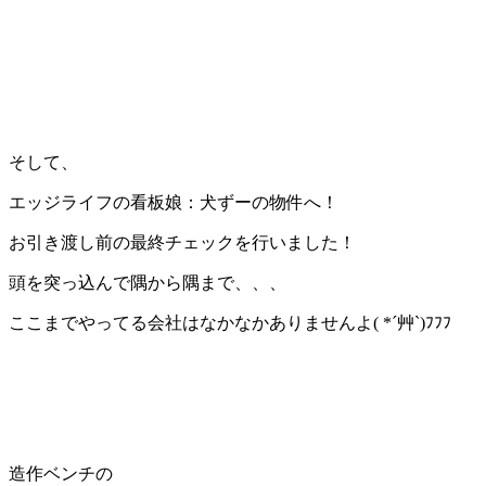
そして、
エッジライフの看板娘：犬ずーの物件へ！
お引き渡し前の最終チェックを行いました！
頭を突っ込んで隅から隅まで、、、
ここまでやってる会社はなかなかありませんよ( *´艸`)ﾌﾌﾌ
造作ベンチの