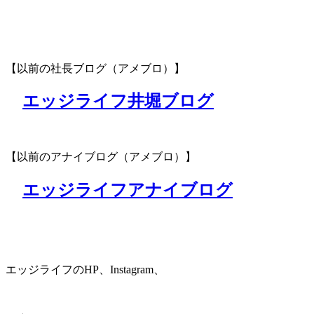
【以前の社長ブログ（アメブロ）】
エッジライフ井堀ブログ
【以前のアナイブログ（アメブロ）】
エッジライフアナイブログ
エッジライフのHP、Instagram、