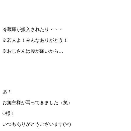
冷蔵庫が搬入されたり・・・
※若人よ！みんなありがとう！
※おじさんは腰が痛いから…
あ！
お施主様が写ってきました（笑）
O様！
いつもありがとうございます(^^)