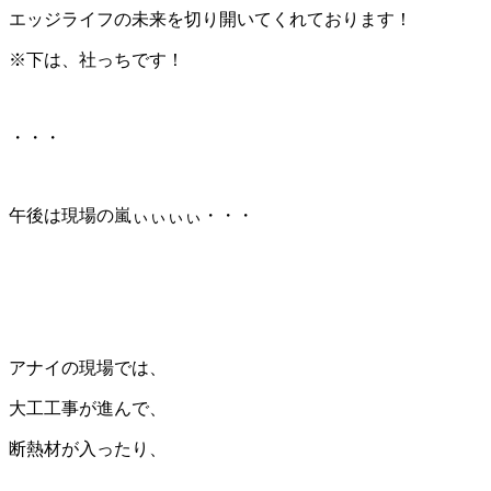
エッジライフの未来を切り開いてくれております！
※下は、社っちです！
・・・
午後は現場の嵐ぃぃぃぃ・・・
アナイの現場では、
大工工事が進んで、
断熱材が入ったり、