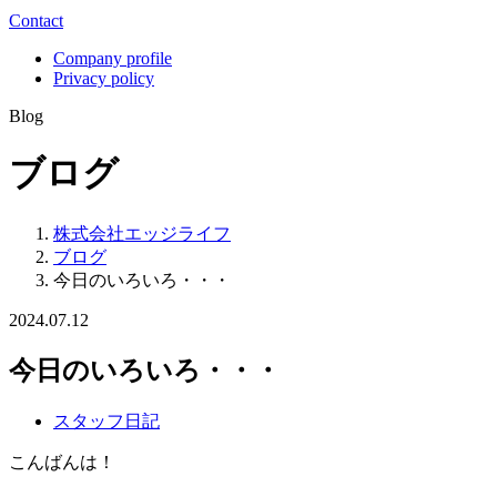
Contact
Company profile
Privacy policy
Blog
ブログ
株式会社エッジライフ
ブログ
今日のいろいろ・・・
2024.07.12
今日のいろいろ・・・
スタッフ日記
こんばんは！