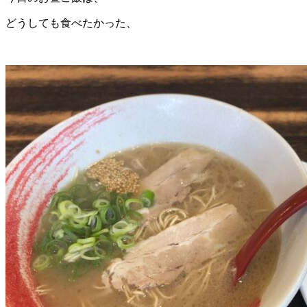
どうしても食べたかった、