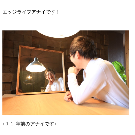
エッジライフアナイです！
↑１１ 年前のアナイです↑