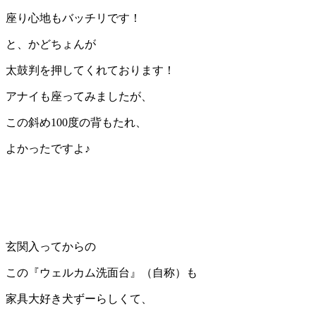
座り心地もバッチリです！
と、かどちょんが
太鼓判を押してくれております！
アナイも座ってみましたが、
この斜め100度の背もたれ、
よかったですよ♪
玄関入ってからの
この『ウェルカム洗面台』（自称）も
家具大好き犬ずーらしくて、