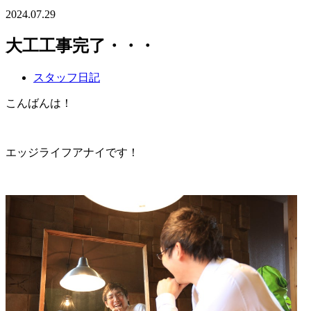
2024.07.29
大工工事完了・・・
スタッフ日記
こんばんは！
エッジライフアナイです！