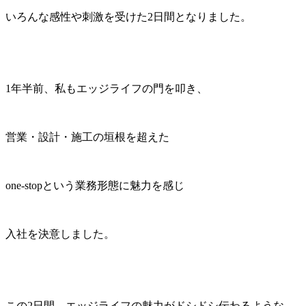
いろんな感性や刺激を受けた2日間となりました。
1年半前、私もエッジライフの門を叩き、
営業・設計・施工の垣根を超えた
one‐stopという業務形態に魅力を感じ
入社を決意しました。
この2日間、エッジライフの魅力がドシドシ伝わるような