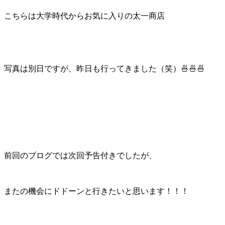
こちらは大学時代からお気に入りの太一商店
写真は別日ですが、昨日も行ってきました（笑）🍜🍜🍜
前回のブログでは次回予告付きでしたが、
またの機会にドドーンと行きたいと思います！！！