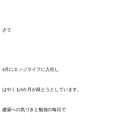
さて
4月にエッジライフに入社し
はやくも6か月が経とうとしています。
建築への気づきと勉強の毎日で