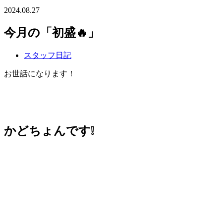
2024.08.27
今月の「初盛🔥」
スタッフ日記
お世話になります！
かどちょんです❕