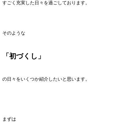
すごく充実した日々を過ごしております。
そのような
「初づくし」
の日々をいくつか紹介したいと思います。
まずは