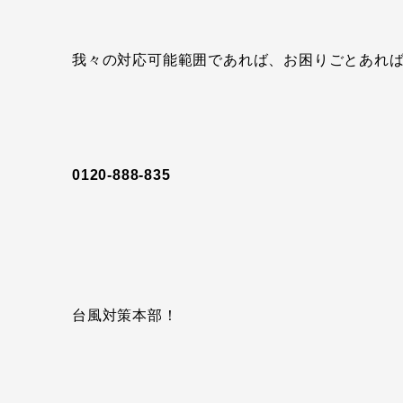
我々の対応可能範囲であれば、お困りごとあれ
0120-888-835
台風対策本部！