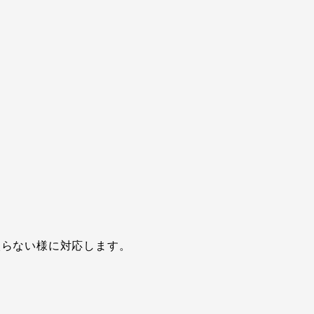
入らない様に対応します。