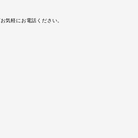
ばお気軽にお電話ください。