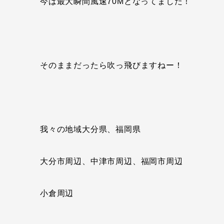
今は最大瞬間風速70Mとなってました！
そのままだったら吹っ飛びますねー！
我々の地域大分県、福岡県
大分市周辺、中津市周辺、福岡市周辺
小倉周辺