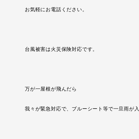
お気軽にお電話ください。
台風被害は火災保険対応です。
万が一屋根が飛んだら
我々が緊急対応で、ブルーシート等で一旦雨が