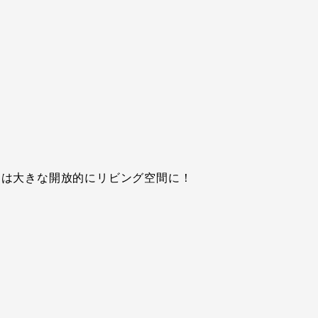
日は大きな開放的にリビング空間に！