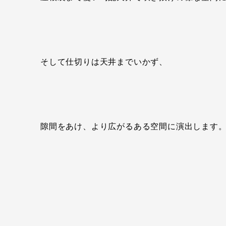
そして仕切りは天井までいかず、
隙間をあけ、より広がるある空間に演出します