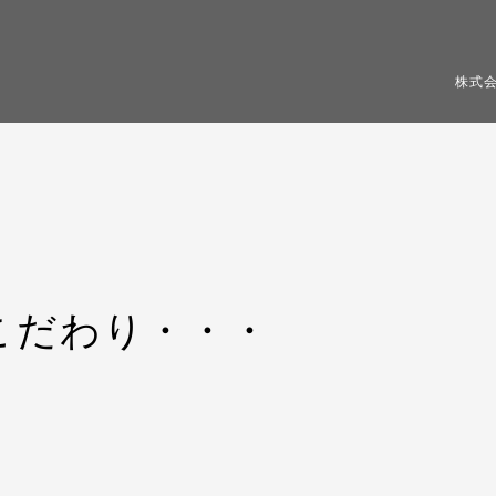
株式
こだわり・・・