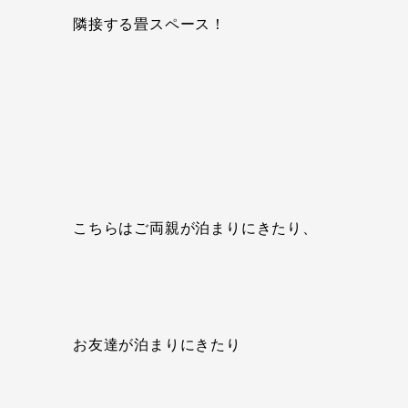
隣接する畳スペース！
こちらはご両親が泊まりにきたり、
お友達が泊まりにきたり