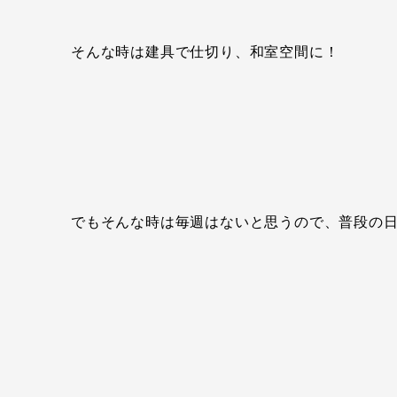
そんな時は建具で仕切り、和室空間に！
でもそんな時は毎週はないと思うので、普段の