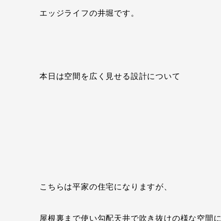
エッジライフの井堀です。
本日は空間を広く見せる設計について
こちらは平家の住宅になりますが、
屋根裏まで使い勾配天井で吹き抜けの様な空間