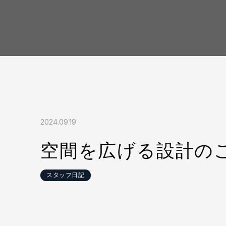
2024.09.19
空間を広げる設計の
スタッフ日記