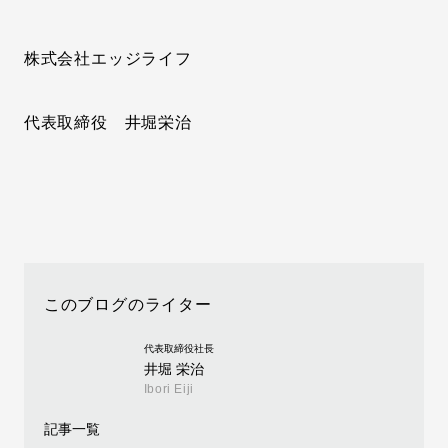
株式会社エッジライフ
代表取締役 井堀栄治
このブログのライター
代表取締役社長
井堀 栄治
Ibori Eiji
記事一覧