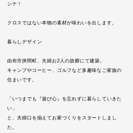
シナ！
クロスではない本物の素材が味わいを出します。
暮らしデザイン
由布市挾間町、夫婦お2人の故郷にて建築。
キャンプやコーヒー、ゴルフなど多趣味なご家族の
住まいです。
「いつまでも『遊び心』を忘れずに暮らしていきた
い」
と、夫婦口を揃えてお家づくりをスタートしまし
た。