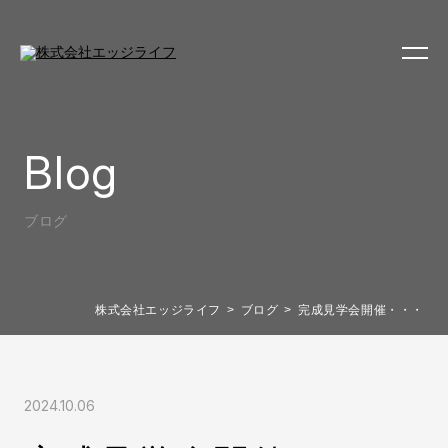
Blog
ブログ
株式会社エッジライフ
ブログ
完成見学会開催・・・
2024.10.06