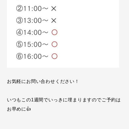
お気軽にお問い合わせください！
いつもこの1週間でいっきに埋まりますのでご予約は
お早めに👍