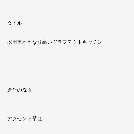
タイル、
採用率がかなり高いグラフテクトキッチン！
造作の洗面
アクセント壁は