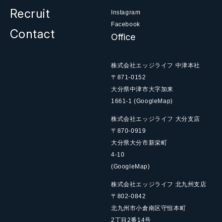
Recruit
Instagram
Facebook
Contact
Office
株式会社エッジライフ 中津本社
〒871-0152
大分県中津市大字加来
1661-1
(GoogleMap)
株式会社エッジライフ 大分支店
〒870-0919
大分県大分市新栄町
4-10
(GoogleMap)
株式会社エッジライフ 北九州支店
〒802-0842
北九州市小倉南区守恒本町
2丁目2番14号