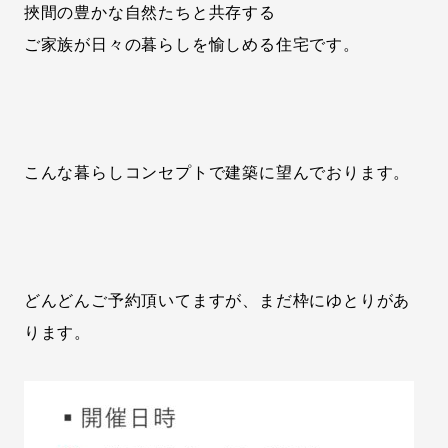
挾間の豊かな自然たちと共存する
ご家族が日々の暮らしを愉しめる住宅です。
こんな暮らしコンセプトで建築に望んでおります。
どんどんご予約頂いてますが、まだ枠にゆとりがあ
ります。