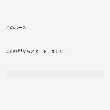
このパース
この模型からスタートしました。