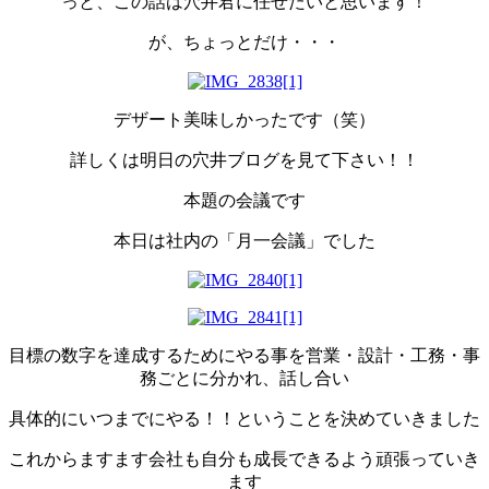
っと、この話は穴井君に任せたいと思います！
が、ちょっとだけ・・・
デザート美味しかったです（笑）
詳しくは明日の穴井ブログを見て下さい！！
本題の会議です
本日は社内の「月一会議」でした
目標の数字を達成するためにやる事を営業・設計・工務・事
務ごとに分かれ、話し合い
具体的にいつまでにやる！！ということを決めていきました
これからますます会社も自分も成長できるよう頑張っていき
ます