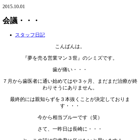
2015.10.01
会議・・・
スタッフ日記
こんばんは。
『夢を売る営業マン３世』のシミズです。
歯が痛い・・・
７月から歯医者に通い始めてはや３ヶ月、まだまだ治療が終
わりそうにありません。
最終的には親知らずを３本抜くことが決定しておりま
す・・・
今から相当ブルーです（笑）
さて、一昨日は長崎に・・・