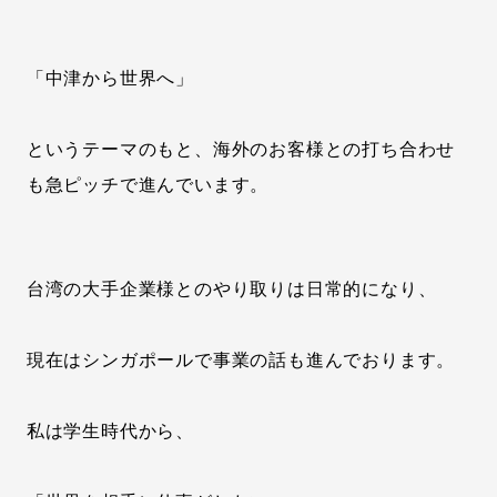
「中津から世界へ」
というテーマのもと、海外のお客様との打ち合わせ
も急ピッチで進んでいます。
台湾の大手企業様とのやり取りは日常的になり、
現在はシンガポールで事業の話も進んでおります。
私は学生時代から、