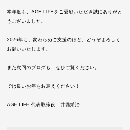
本年度も、AGE LIFEをご愛顧いただき誠にありがと
うございました。
2026年も、変わらぬご支援のほど、どうぞよろしく
お願いいたします。
また次回のブログも、ぜひご覧ください。
では良いお年をお迎えください！
AGE LIFE 代表取締役 井堀栄治