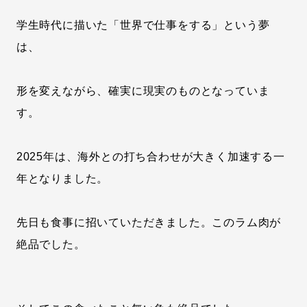
学生時代に描いた「世界で仕事をする」という夢
は、
形を変えながら、確実に現実のものとなっていま
す。
2025年は、海外との打ち合わせが大きく加速する一
年となりました。
先日も食事に招いていただきました。このラム肉が
絶品でした。