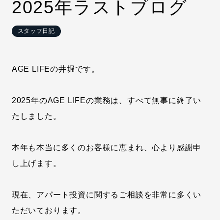
2025年ラストブログ
スタッフ日記
AGE LIFEの井堀です。
2025年のAGE LIFEの業務は、すべて無事に終了い
たしました。
本年も本当に多くのお客様に恵まれ、心より感謝申
し上げます。
現在、アパート投資に関するご相談を非常に多くい
ただいております。