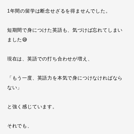
1年間の留学は断念せざるを得ませんでした。
短期間で身につけた英語も、気づけば忘れてしまい
ました😅
現在は、英語での打ち合わせが増え、
「もう一度、英語力を本気で身につけなければなら
ない」
と強く感じています。
それでも、