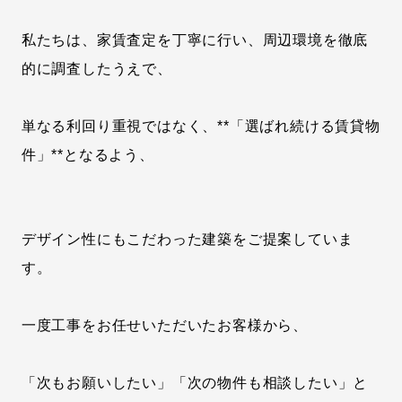
私たちは、家賃査定を丁寧に行い、周辺環境を徹底
的に調査したうえで、
単なる利回り重視ではなく、**「選ばれ続ける賃貸物
件」**となるよう、
デザイン性にもこだわった建築をご提案していま
す。
一度工事をお任せいただいたお客様から、
「次もお願いしたい」「次の物件も相談したい」と