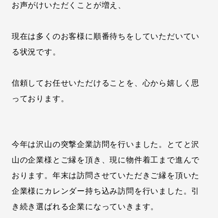
お声がけいただくことが増え、
現在は多くのお客様に順番待ちをしていただいてい
る状況です。
信頼してお任せいただけることを、心から嬉しく思
っております。
今年は沢山の突撃企業訪問を行いました。とてと沢
山の企業様とご縁を頂き、現に物件着工まで進んで
おります。年末は訪問させていただきご縁を頂いた
企業様にカレンダー持ち込み訪問を行いました。引
き続き選ばれる企業になっていきます。