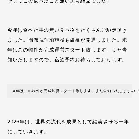
そしてこの食べたこと無い魚も絶品でした。
今年は食べた事の無い食べ物をたくさんご馳走頂き
ました。湯布院宿泊施設も温泉が開通しました。来
年はこの物件が完成運営スタート致します。また告
知いたしますので、宿泊予約お待ちしております。
来年はこの物件が完成運営スタート致します。また告知いたしますの
2026年は、世界の流れを成果として結実させる一年
にしていきます。