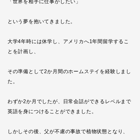
「世界を相手に仕事がしたい」
という夢を抱いてきました。
大学4年時には休学し、アメリカへ1年間留学するこ
とを計画し、
その準備として2か月間のホームステイを経験しまし
た。
わずか2か月でしたが、日常会話ができるレベルまで
英語を身につけることができました。
しかしその後、父が不慮の事故で植物状態となり、