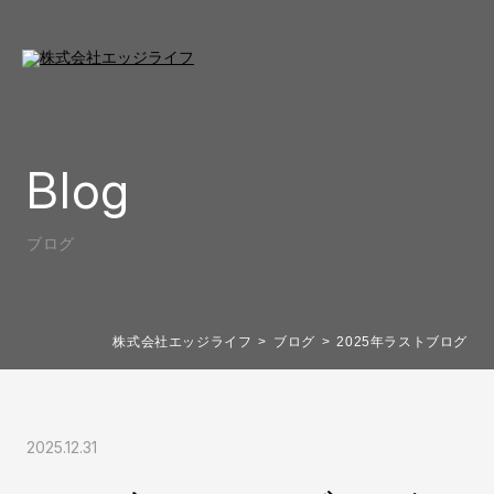
Blog
ブログ
株式会社エッジライフ
ブログ
2025年ラストブログ
2025.12.31