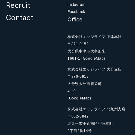
Recruit
Instagram
Facebook
Contact
Office
株式会社エッジライフ 中津本社
〒871-0152
大分県中津市大字加来
1661-1
(GoogleMap)
株式会社エッジライフ 大分支店
〒870-0919
大分県大分市新栄町
4-10
(GoogleMap)
株式会社エッジライフ 北九州支店
〒802-0842
北九州市小倉南区守恒本町
2丁目2番14号