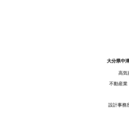
大分県中津
高気
不動産業
設計事務