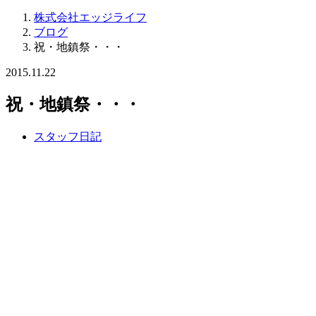
株式会社エッジライフ
ブログ
祝・地鎮祭・・・
2015.11.22
祝・地鎮祭・・・
スタッフ日記