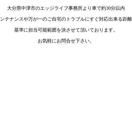
大分県中津市のエッジライフ事務所より車で約30分以内
ンテナンスや万が一のご自宅のトラブルにすぐ対応出来る距離
基準に担当可能範囲を決させて頂いております。
お気軽にお問合せ下さい。