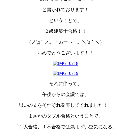
と書かれております！
ということで、
２級建築士合格！！
（ノ´д｀ノ。・ゎーぃ・。＼´д｀＼）
おめでとうございます！！
それに伴って、
午後からの会議では、
思いの丈をそれぞれ発表してくれました！！
まさかのダブル合格ということで、
「１人合格、１不合格では気まずい空気になる」