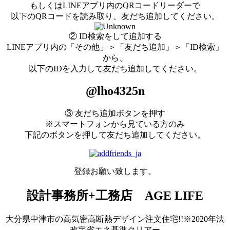
もしくはLINEアプリ内のQRコードリーダーで
以下のQRコードを読み取り、友だち追加してください。
② ID検索をして追加する
LINEアプリ内の「その他」＞「友だち追加」＞「ID検索」
から、
以下のIDを入力して友だち追加してください。
@lho4325n
③ 友だち追加ボタンを押す
※スマートフォンから見ている方のみ
下記のボタンを押して友だち追加してください。
登録お願い致します。
設計事務所+工務店 AGE LIFE
大分県中津市の高気密高断熱デザイン注文住宅!!※2020年法
改定省エネ基準クリアー