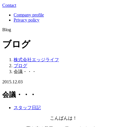
Contact
Company profile
Privacy policy
Blog
ブログ
株式会社エッジライフ
ブログ
会議・・・
2015.12.03
会議・・・
スタッフ日記
こんばんは！