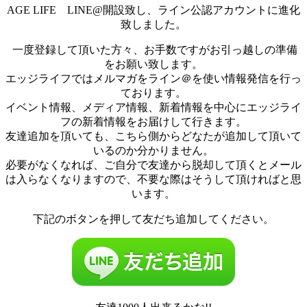
AGE LIFE LINE@開設致し、ライン公認アカウントに進化
致しました。
一度登録して頂いた方々、お手数ですがお引っ越しの準備
をお願い致します。
エッジライフではメルマガをライン＠を使い情報発信を行っ
ております。
イベント情報、メディア情報、新着情報を中心にエッジライ
フの新着情報をお届けして行きます。
友達追加を頂いても、こちら側からどなたが追加して頂いて
いるのか分かりません。
必要がなくなれば、ご自分で友達から脱却して頂くとメール
は入らなくなりますので、不要な際はそうして頂ければと思
います。
下記のボタンを押して友だち追加してください。