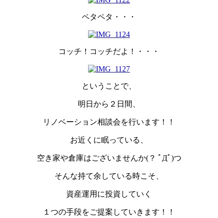
ペタペタ・・・
コッチ！コッチだよ！・・・
ということで、
明日から２日間、
リノベーション相談会を行います！！
お近くに眠っている、
空き家や倉庫はございませんか(？ ﾟДﾟ)つ
そんな持て余している時こそ、
資産運用に投資していく
１つの手段をご提案していきます！！