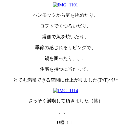
ハンモックから庭を眺めたり、
ロフトでくつろいだり、
縁側で魚を焼いたり、
季節の感じれるリビングで、
鍋を囲ったり、、、
住宅を持つに当たって、
とても満喫できる空間に仕上がりました(T^T)ｲｲﾅｰ
さっそく満喫して頂きました（笑）
、、、
U様！！